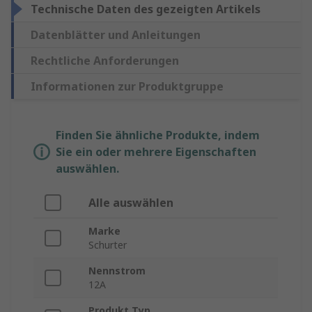
Technische Daten des gezeigten Artikels
Datenblätter und Anleitungen
Rechtliche Anforderungen
Informationen zur Produktgruppe
Finden Sie ähnliche Produkte, indem
Sie ein oder mehrere Eigenschaften
auswählen.
Alle auswählen
Marke
Schurter
Nennstrom
12A
Produkt Typ