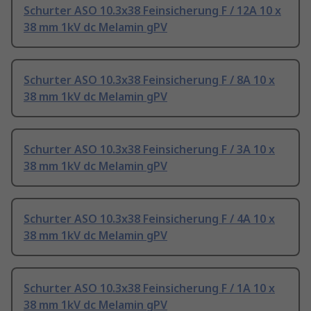
Schurter ASO 10.3x38 Feinsicherung F / 12A 10 x
38 mm 1kV dc Melamin gPV
Schurter ASO 10.3x38 Feinsicherung F / 8A 10 x
38 mm 1kV dc Melamin gPV
Schurter ASO 10.3x38 Feinsicherung F / 3A 10 x
38 mm 1kV dc Melamin gPV
Schurter ASO 10.3x38 Feinsicherung F / 4A 10 x
38 mm 1kV dc Melamin gPV
Schurter ASO 10.3x38 Feinsicherung F / 1A 10 x
38 mm 1kV dc Melamin gPV