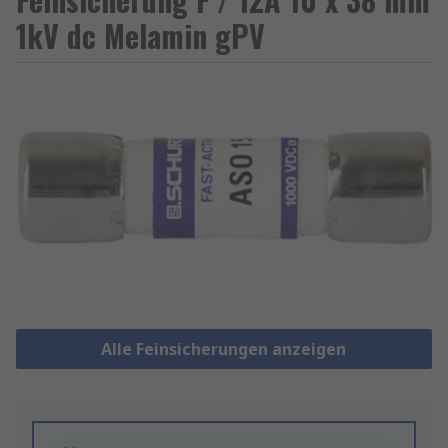
1kV dc Melamin gPV
Alle Feinsicherungen anzeigen