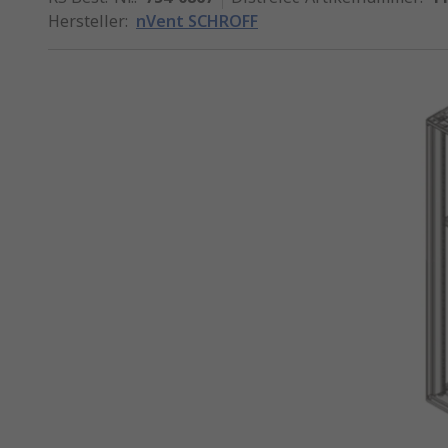
Hersteller
:
nVent SCHROFF