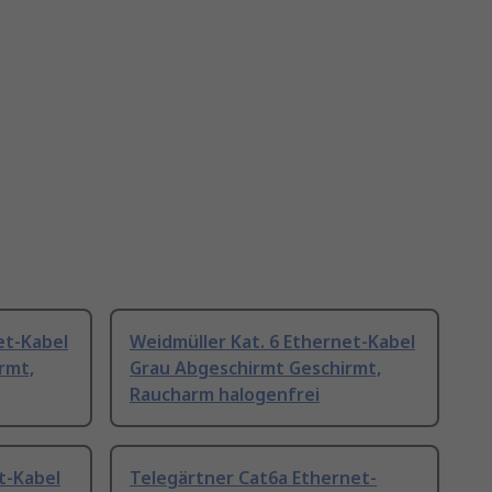
et-Kabel
Weidmüller Kat. 6 Ethernet-Kabel
rmt,
Grau Abgeschirmt Geschirmt,
Raucharm halogenfrei
t-Kabel
Telegärtner Cat6a Ethernet-