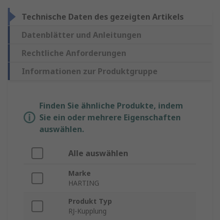
Technische Daten des gezeigten Artikels
Datenblätter und Anleitungen
Rechtliche Anforderungen
Informationen zur Produktgruppe
Finden Sie ähnliche Produkte, indem
Sie ein oder mehrere Eigenschaften
auswählen.
Alle auswählen
Marke
HARTING
Produkt Typ
RJ-Kupplung