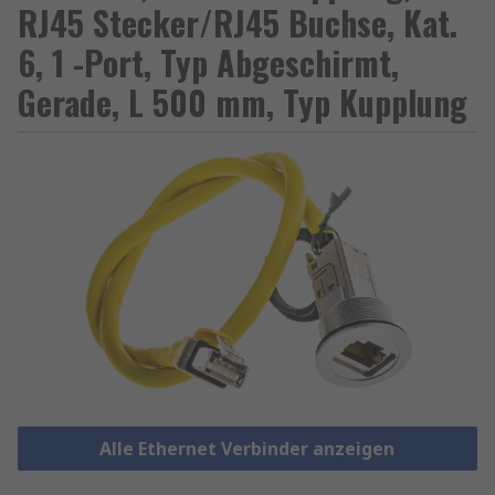
RJ45 Stecker/RJ45 Buchse, Kat.
6, 1 -Port, Typ Abgeschirmt,
Gerade, L 500 mm, Typ Kupplung
Alle Ethernet Verbinder anzeigen