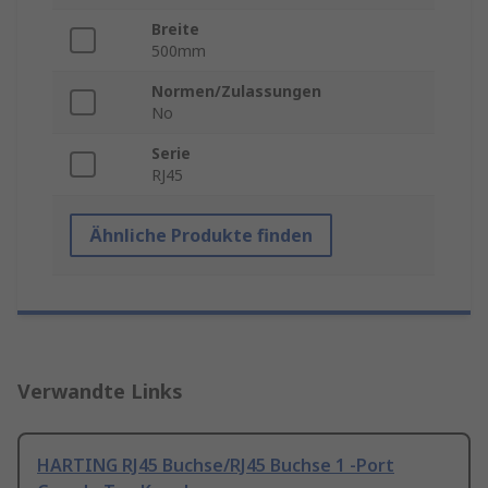
Breite
500mm
Normen/Zulassungen
No
Serie
RJ45
Ähnliche Produkte finden
Verwandte Links
HARTING RJ45 Buchse/RJ45 Buchse 1 -Port