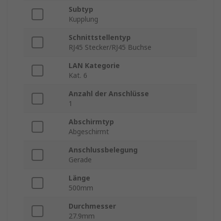
Subtyp
Kupplung
Schnittstellentyp
RJ45 Stecker/RJ45 Buchse
LAN Kategorie
Kat. 6
Anzahl der Anschlüsse
1
Abschirmtyp
Abgeschirmt
Anschlussbelegung
Gerade
Länge
500mm
Durchmesser
27.9mm