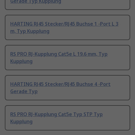
Gerade Typ Kupplung
HARTING RJ45 Stecker/RJ45 Buchse 1 -Port L 3
m, Typ Kupplung
RS PRO RJ-Kupplung Cat5e L 19.6 mm, Typ
Kupplung
HARTING RJ45 Stecker/RJ45 Buchse 4 -Port
Gerade Typ
RS PRO RJ-Kupplung Cat5e Typ STP Typ
Kupplung