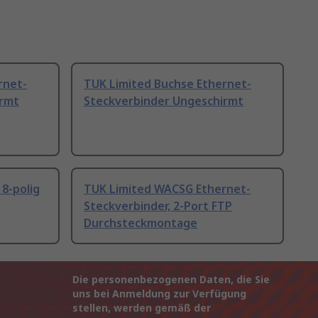
rnet-
TUK Limited Buchse Ethernet-
irmt
Steckverbinder Ungeschirmt
 8-polig
TUK Limited WACSG Ethernet-
Steckverbinder, 2-Port FTP
Durchsteckmontage
Die personenbezogenen Daten, die Sie
uns bei Anmeldung zur Verfügung
stellen, werden gemäß der