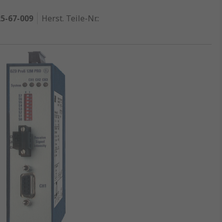
5-67-009
Herst. Teile-Nr.
: