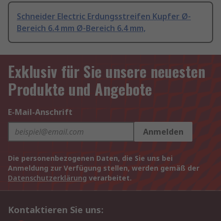
Schneider Electric Erdungsstreifen Kupfer Ø-
Bereich 6.4 mm Ø-Bereich 6.4 mm,
Exklusiv für Sie unsere neuesten
Produkte und Angebote
E-Mail-Anschrift
Anmelden
Die personenbezogenen Daten, die Sie uns bei
Anmeldung zur Verfügung stellen, werden gemäß der
Datenschutzerklärung
verarbeitet.
Kontaktieren Sie uns: