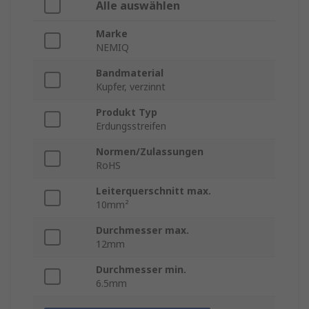
Alle auswählen
Marke
NEMIQ
Bandmaterial
Kupfer, verzinnt
Produkt Typ
Erdungsstreifen
Normen/Zulassungen
RoHS
Leiterquerschnitt max.
10mm²
Durchmesser max.
12mm
Durchmesser min.
6.5mm