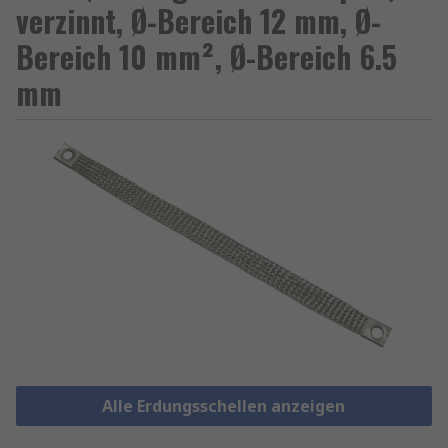
verzinnt, Ø-Bereich 12 mm, Ø-
Bereich 10 mm², Ø-Bereich 6.5
mm
Alle Erdungsschellen anzeigen