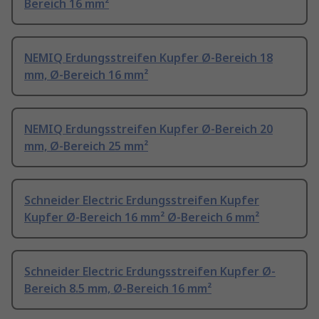
Bereich 16 mm²
NEMIQ Erdungsstreifen Kupfer Ø-Bereich 18
mm, Ø-Bereich 16 mm²
NEMIQ Erdungsstreifen Kupfer Ø-Bereich 20
mm, Ø-Bereich 25 mm²
Schneider Electric Erdungsstreifen Kupfer
Kupfer Ø-Bereich 16 mm² Ø-Bereich 6 mm²
Schneider Electric Erdungsstreifen Kupfer Ø-
Bereich 8.5 mm, Ø-Bereich 16 mm²