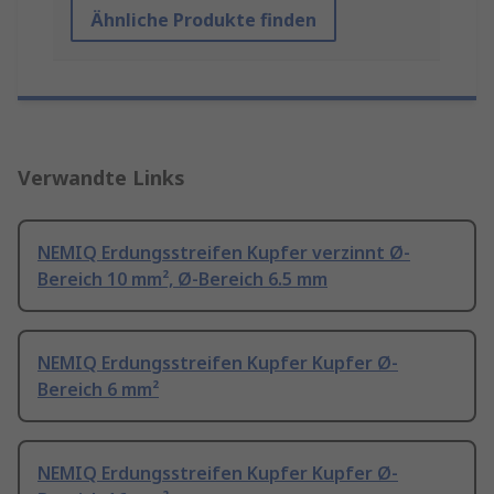
Ähnliche Produkte finden
Verwandte Links
NEMIQ Erdungsstreifen Kupfer verzinnt Ø-
Bereich 10 mm², Ø-Bereich 6.5 mm
NEMIQ Erdungsstreifen Kupfer Kupfer Ø-
Bereich 6 mm²
NEMIQ Erdungsstreifen Kupfer Kupfer Ø-