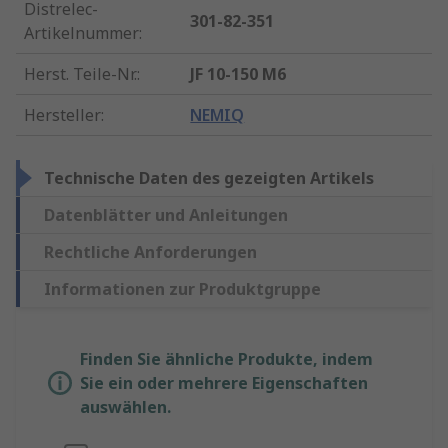
Distrelec-
301-82-351
Artikelnummer
:
Herst. Teile-Nr.
:
JF 10-150 M6
Hersteller
:
NEMIQ
Technische Daten des gezeigten Artikels
Datenblätter und Anleitungen
Rechtliche Anforderungen
Informationen zur Produktgruppe
Finden Sie ähnliche Produkte, indem
Sie ein oder mehrere Eigenschaften
auswählen.