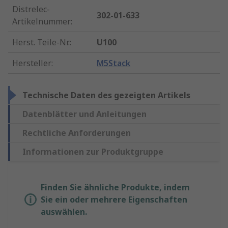
Distrelec-
302-01-633
Artikelnummer
:
Herst. Teile-Nr.
:
U100
Hersteller
:
M5Stack
Technische Daten des gezeigten Artikels
Datenblätter und Anleitungen
Rechtliche Anforderungen
Informationen zur Produktgruppe
Finden Sie ähnliche Produkte, indem
Sie ein oder mehrere Eigenschaften
auswählen.