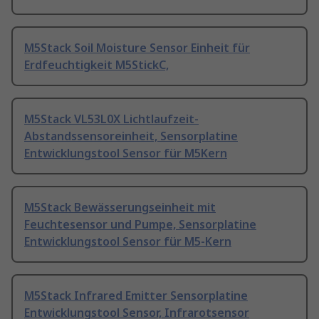
M5Stack Soil Moisture Sensor Einheit für
Erdfeuchtigkeit M5StickC,
M5Stack VL53L0X Lichtlaufzeit-
Abstandssensoreinheit, Sensorplatine
Entwicklungstool Sensor für M5Kern
M5Stack Bewässerungseinheit mit
Feuchtesensor und Pumpe, Sensorplatine
Entwicklungstool Sensor für M5-Kern
M5Stack Infrared Emitter Sensorplatine
Entwicklungstool Sensor, Infrarotsensor