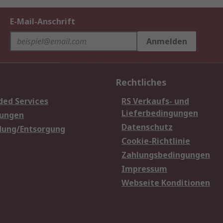
E-Mail-Anschrift
Anmelden
Rechtliches
ded Services
RS Verkaufs- und
Lieferbedingungen
sungen
Datenschutz
dung/Entsorgung
Cookie-Richtlinie
Zahlungsbedingungen
Impressum
Webseite Konditionen