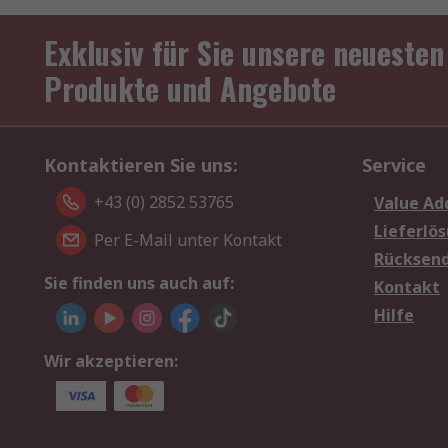
Exklusiv für Sie unsere neuesten
Produkte und Angebote
Kontaktieren Sie uns:
Service
+43 (0) 2852 53765
Value Ad
Lieferlö
Per E-Mail unter Kontakt
Rücksen
Sie finden uns auch auf:
Kontakt
Hilfe
Wir akzeptieren: