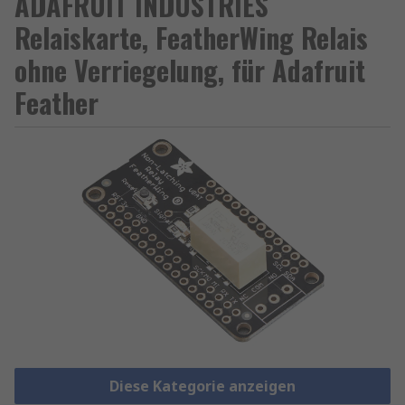
ADAFRUIT INDUSTRIES
Relaiskarte, FeatherWing Relais
ohne Verriegelung, für Adafruit
Feather
Diese Kategorie anzeigen