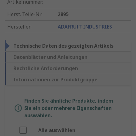
Artikelnummer
:
Herst. Teile-Nr.
:
2895
Hersteller
:
ADAFRUIT INDUSTRIES
Technische Daten des gezeigten Artikels
Datenblätter und Anleitungen
Rechtliche Anforderungen
Informationen zur Produktgruppe
Finden Sie ähnliche Produkte, indem
Sie ein oder mehrere Eigenschaften
auswählen.
Alle auswählen