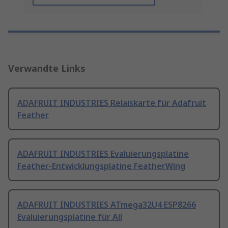
Verwandte Links
ADAFRUIT INDUSTRIES Relaiskarte für Adafruit
Feather
ADAFRUIT INDUSTRIES Evaluierungsplatine
Feather-Entwicklungsplatine FeatherWing
ADAFRUIT INDUSTRIES ATmega32U4 ESP8266
Evaluierungsplatine für All