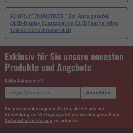
ADAFRUIT INDUSTRIES 1 Zoll Anzeigetafel,
OLED-Display Zusatzplatine OLED FeatherWing
128x32 Monochrome OLED
Exklusiv für Sie unsere neuesten
Produkte und Angebote
E-Mail-Anschrift
Anmelden
Die personenbezogenen Daten, die Sie uns bei
Anmeldung zur Verfügung stellen, werden gemäß der
Datenschutzerklärung
verarbeitet.