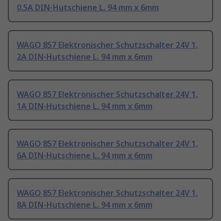
0.5A DIN-Hutschiene L. 94 mm x 6mm
WAGO 857 Elektronischer Schutzschalter 24V 1,
2A DIN-Hutschiene L. 94 mm x 6mm
WAGO 857 Elektronischer Schutzschalter 24V 1,
1A DIN-Hutschiene L. 94 mm x 6mm
WAGO 857 Elektronischer Schutzschalter 24V 1,
6A DIN-Hutschiene L. 94 mm x 6mm
WAGO 857 Elektronischer Schutzschalter 24V 1,
8A DIN-Hutschiene L. 94 mm x 6mm