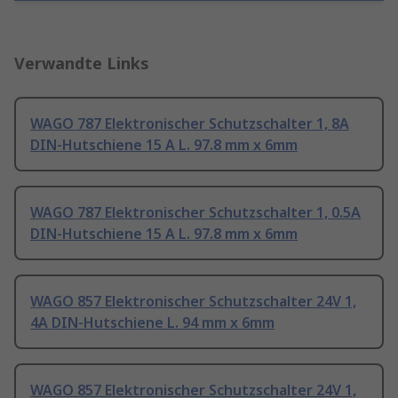
Verwandte Links
WAGO 787 Elektronischer Schutzschalter 1, 8A
DIN-Hutschiene 15 A L. 97.8 mm x 6mm
WAGO 787 Elektronischer Schutzschalter 1, 0.5A
DIN-Hutschiene 15 A L. 97.8 mm x 6mm
WAGO 857 Elektronischer Schutzschalter 24V 1,
4A DIN-Hutschiene L. 94 mm x 6mm
WAGO 857 Elektronischer Schutzschalter 24V 1,