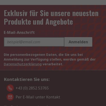
Exklusiv für Sie unsere neuesten
Produkte und Angebote
E-Mail-Anschrift
Anmelden
Die personenbezogenen Daten, die Sie uns bei
Anmeldung zur Verfügung stellen, werden gemäß der
Datenschutzerklärung
verarbeitet.
Kontaktieren Sie uns:
+43 (0) 2852 53765
Per E-Mail unter Kontakt