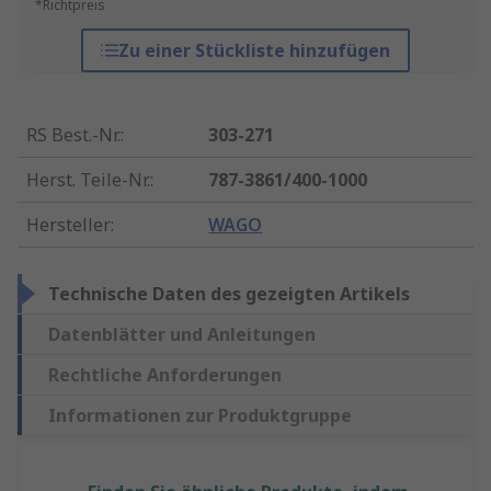
*Richtpreis
Zu einer Stückliste hinzufügen
RS Best.-Nr.
:
303-271
Herst. Teile-Nr.
:
787-3861/400-1000
Hersteller
:
WAGO
Technische Daten des gezeigten Artikels
Datenblätter und Anleitungen
Rechtliche Anforderungen
Informationen zur Produktgruppe