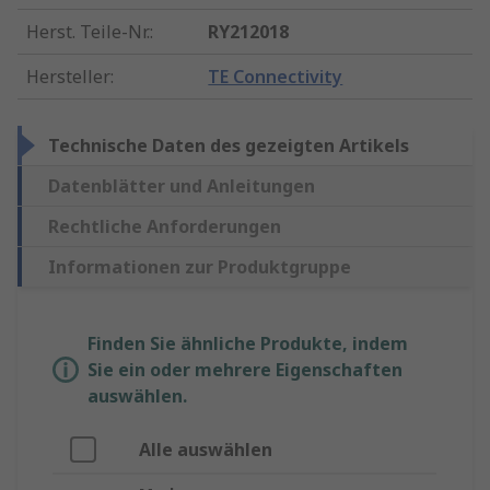
Herst. Teile-Nr.
:
RY212018
Hersteller
:
TE Connectivity
Technische Daten des gezeigten Artikels
Datenblätter und Anleitungen
Rechtliche Anforderungen
Informationen zur Produktgruppe
Finden Sie ähnliche Produkte, indem
Sie ein oder mehrere Eigenschaften
auswählen.
Alle auswählen