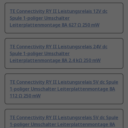
TE Connectivity RY II Leistungsrelais 12V dc
Spule 1-poliger Umschalter
Leiterplattenmontage 8A 627 Ω 250 mW
TE Connectivity RY II Leistungsrelais 24V dc
Spule 1-poliger Umschalter
Leiterplattenmontage 8A 2.4 kΩ 250 mW
TE Connectivity RY II Leistungsrelais 5V dc Spule
1-poliger Umschalter Leiterplattenmontage 8A
112 Ω 250 mW
TE Connectivity RY II Leistungsrelais 5V dc Spule
1-poliger Umschalter Leiterplattenmontage 8A