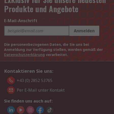
Produkte und Angebote
E-Mail-Anschrift
Anmelden
Die personenbezogenen Daten, die Sie uns bei
Anmeldung zur Verfügung stellen, werden gemäß der
Datenschutzerklärung
verarbeitet.
Kontaktieren Sie uns:
+43 (0) 2852 53765
Per E-Mail unter Kontakt
Sie finden uns auch auf: