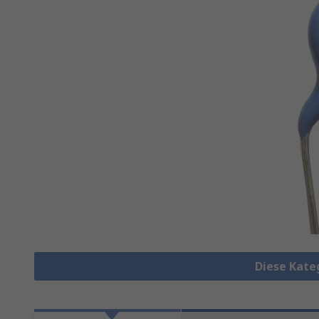
Diese Kate