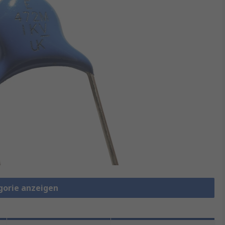
gorie anzeigen