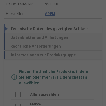
Herst. Teile-Nr.
:
9533CD
Hersteller
:
APEM
Technische Daten des gezeigten Artikels
Datenblätter und Anleitungen
Rechtliche Anforderungen
Informationen zur Produktgruppe
Finden Sie ähnliche Produkte, indem
Sie ein oder mehrere Eigenschaften
auswählen.
Alle auswählen
Marke