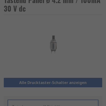
30 V dc
Alle Drucktaster-Schalter anzeigen