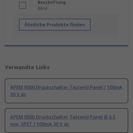
Beschriftung
Blind
Ähnliche Produkte finden
Verwandte Links
APEM 9000 Druckschalter Tastend Panel / 100mA
30 V dc
APEM 9000 Druckschalter Tastend Panel Ø 6.5
mm, SPST / 100mA 30 V dc