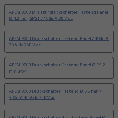
APEM 9000 Miniaturdruckschalter Tastend Panel
Ø 4.2 mm, SPST / 100mA 30 V dc
APEM 9000 Druckschalter Tastend Panel / 300mA
30 V dc 250 V ac
APEM 9000 Druckschalter Tastend Panel Ø 19.2
mm IP54
APEM 9000 Druckschalter Tastend Ø 6.5 mm /
300mA 30 V dc 250 V ac
APEM 9000 Druckschalter Blau Tastend Panel Ø