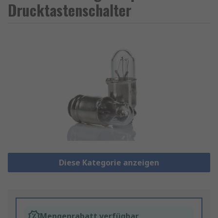
Drucktastenschalter
Diese Kategorie anzeigen
Mengenrabatt verfügbar