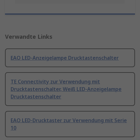
Verwandte Links
EAO LED-Anzeigelampe Drucktastenschalter
TE Connectivity zur Verwendung mit
Drucktastenschalter, Weiß LED-Anzeigelampe
Drucktastenschalter
EAO LED-Drucktaster zur Verwendung mit Serie
10