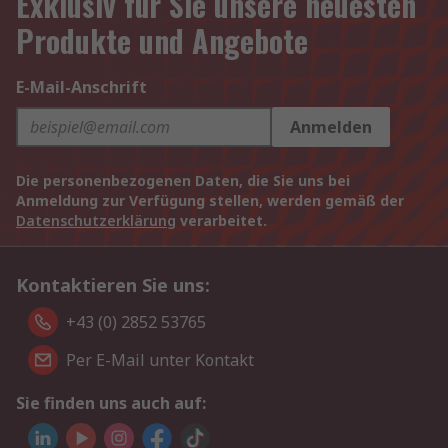
Exklusiv für Sie unsere neuesten
Produkte und Angebote
E-Mail-Anschrift
Anmelden
Die personenbezogenen Daten, die Sie uns bei
Anmeldung zur Verfügung stellen, werden gemäß der
Datenschutzerklärung
verarbeitet.
Kontaktieren Sie uns:
+43 (0) 2852 53765
Per E-Mail unter Kontakt
Sie finden uns auch auf: