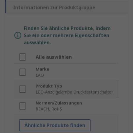
Informationen zur Produktgruppe
Finden Sie ähnliche Produkte, indem
Sie ein oder mehrere Eigenschaften
auswählen.
Alle auswählen
Marke
EAO
Produkt Typ
LED-Anzeigelampe Drucktastenschalter
Normen/Zulassungen
REACH, RoHS
Ähnliche Produkte finden