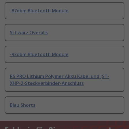
-87dbm Bluetooth Module
Schwarz Overalls
-93dbm Bluetooth Module
RS PRO Lithium Polymer Akku Kabel und JST-
XHP-2-Steckverbinder-Anschluss
Blau Shorts