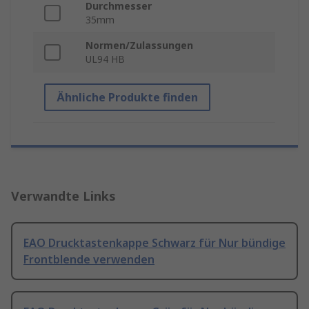
Durchmesser
35mm
Normen/Zulassungen
UL94 HB
Ähnliche Produkte finden
Verwandte Links
EAO Drucktastenkappe Schwarz für Nur bündige
Frontblende verwenden