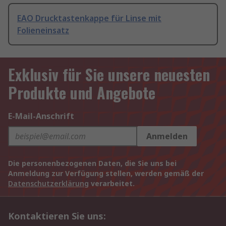
EAO Drucktastenkappe für Linse mit
Folieneinsatz
Exklusiv für Sie unsere neuesten
Produkte und Angebote
E-Mail-Anschrift
Anmelden
Die personenbezogenen Daten, die Sie uns bei
Anmeldung zur Verfügung stellen, werden gemäß der
Datenschutzerklärung
verarbeitet.
Kontaktieren Sie uns: