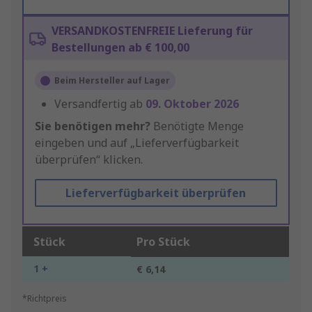
VERSANDKOSTENFREIE Lieferung für
Bestellungen ab € 100,00
Beim Hersteller auf Lager
Versandfertig ab
09. Oktober 2026
Sie benötigen mehr?
Benötigte Menge
eingeben und auf „Lieferverfügbarkeit
überprüfen“ klicken.
Lieferverfügbarkeit überprüfen
Stück
Pro Stück
1 +
€ 6,14
*Richtpreis