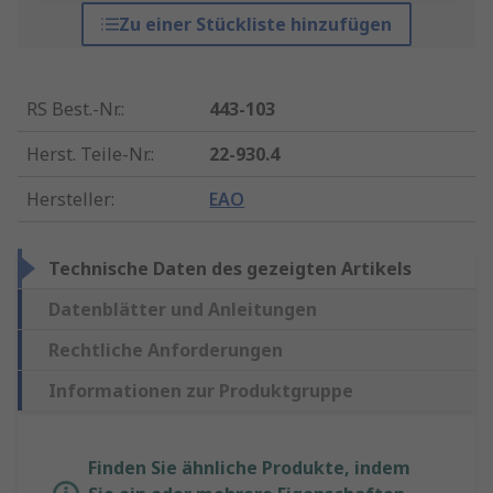
Zu einer Stückliste hinzufügen
RS Best.-Nr.
:
443-103
Herst. Teile-Nr.
:
22-930.4
Hersteller
:
EAO
Technische Daten des gezeigten Artikels
Datenblätter und Anleitungen
Rechtliche Anforderungen
Informationen zur Produktgruppe
Finden Sie ähnliche Produkte, indem