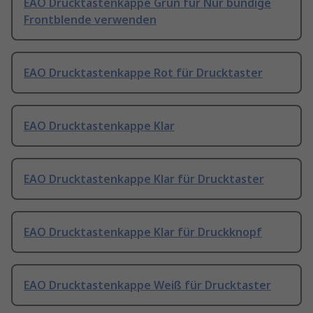
EAO Drucktastenkappe Grün für Nur bündige
Frontblende verwenden
EAO Drucktastenkappe Rot für Drucktaster
EAO Drucktastenkappe Klar
EAO Drucktastenkappe Klar für Drucktaster
EAO Drucktastenkappe Klar für Druckknopf
EAO Drucktastenkappe Weiß für Drucktaster