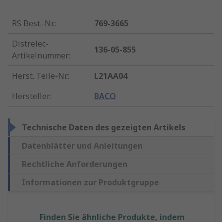
RS Best.-Nr.
:
769-3665
Distrelec-
136-05-855
Artikelnummer
:
Herst. Teile-Nr.
:
L21AA04
Hersteller
:
BACO
Technische Daten des gezeigten Artikels
Datenblätter und Anleitungen
Rechtliche Anforderungen
Informationen zur Produktgruppe
Finden Sie ähnliche Produkte, indem