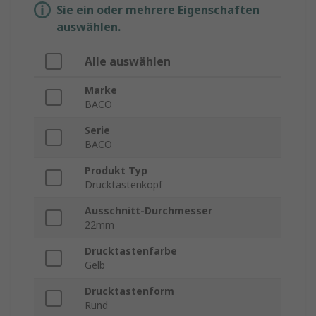
Sie ein oder mehrere Eigenschaften
auswählen.
Alle auswählen
Marke
BACO
Serie
BACO
Produkt Typ
Drucktastenkopf
Ausschnitt-Durchmesser
22mm
Drucktastenfarbe
Gelb
Drucktastenform
Rund