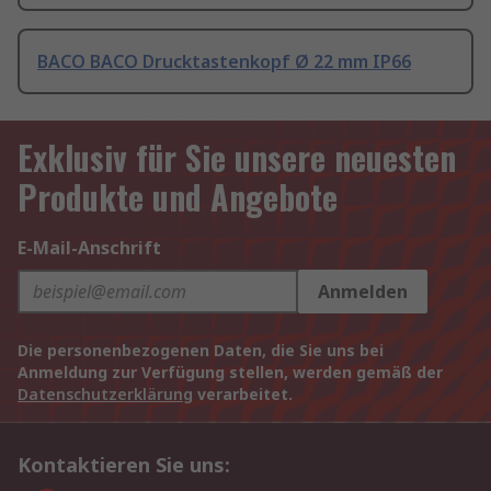
BACO BACO Drucktastenkopf Ø 22 mm IP66
Exklusiv für Sie unsere neuesten
Produkte und Angebote
E-Mail-Anschrift
Anmelden
Die personenbezogenen Daten, die Sie uns bei
Anmeldung zur Verfügung stellen, werden gemäß der
Datenschutzerklärung
verarbeitet.
Kontaktieren Sie uns: