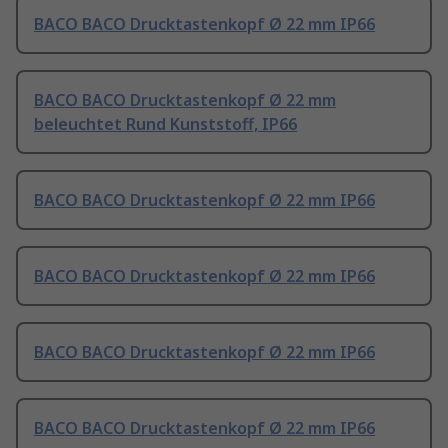
BACO BACO Drucktastenkopf Ø 22 mm IP66
BACO BACO Drucktastenkopf Ø 22 mm
beleuchtet Rund Kunststoff, IP66
BACO BACO Drucktastenkopf Ø 22 mm IP66
BACO BACO Drucktastenkopf Ø 22 mm IP66
BACO BACO Drucktastenkopf Ø 22 mm IP66
BACO BACO Drucktastenkopf Ø 22 mm IP66