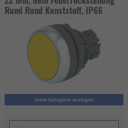
Rund Rund Kunststoff, IP66
Diese Kategorie anzeigen