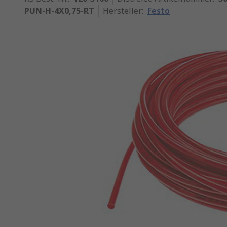
PUN-H-4X0,75-RT
Hersteller
:
Festo