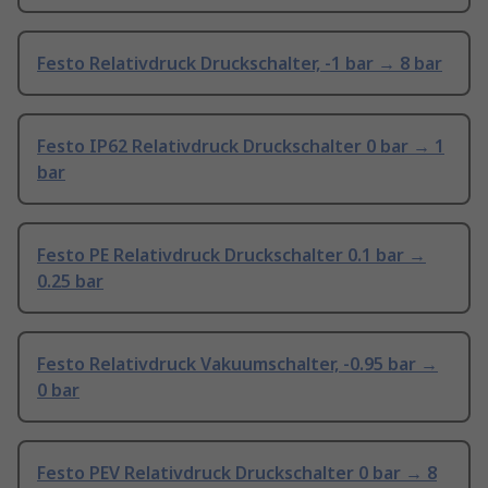
Festo Relativdruck Druckschalter, -1 bar → 8 bar
Festo IP62 Relativdruck Druckschalter 0 bar → 1
bar
Festo PE Relativdruck Druckschalter 0.1 bar →
0.25 bar
Festo Relativdruck Vakuumschalter, -0.95 bar →
0 bar
Festo PEV Relativdruck Druckschalter 0 bar → 8