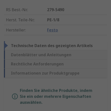
RS Best.-Nr.
:
279-5490
Herst. Teile-Nr.
:
PE-1/8
Hersteller
:
Festo
Technische Daten des gezeigten Artikels
Datenblätter und Anleitungen
Rechtliche Anforderungen
Informationen zur Produktgruppe
Finden Sie ähnliche Produkte, indem
Sie ein oder mehrere Eigenschaften
auswählen.