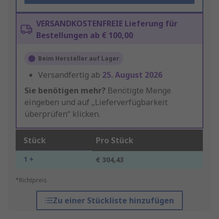
VERSANDKOSTENFREIE Lieferung für
Bestellungen ab € 100,00
Beim Hersteller auf Lager
Versandfertig ab
25. August 2026
Sie benötigen mehr?
Benötigte Menge
eingeben und auf „Lieferverfügbarkeit
überprüfen“ klicken.
Stück
Pro Stück
1 +
€ 304,43
*Richtpreis
Zu einer Stückliste hinzufügen