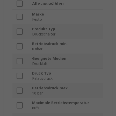
Alle auswählen
Marke
Festo
Produkt Typ
Druckschalter
Betriebsdruck min.
0.8bar
Geeignete Medien
Druckluft
Druck Typ
Relativdruck
Betriebsdruck max.
10 bar
Maximale Betriebstemperatur
60°C