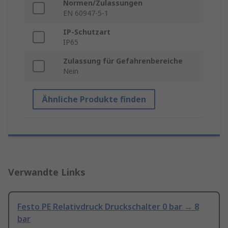
Normen/Zulassungen
EN 60947-5-1
IP-Schutzart
IP65
Zulassung für Gefahrenbereiche
Nein
Ähnliche Produkte finden
Verwandte Links
Festo PE Relativdruck Druckschalter 0 bar → 8
bar