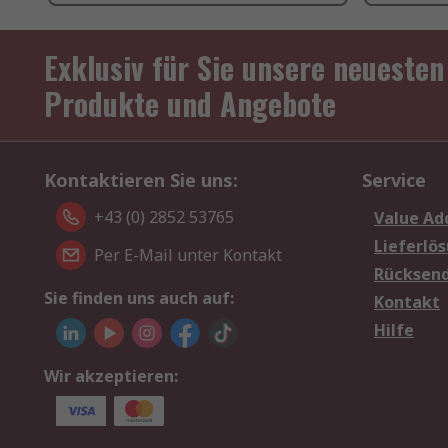
Exklusiv für Sie unsere neuesten
Produkte und Angebote
Kontaktieren Sie uns:
Service
+43 (0) 2852 53765
Value Ad
Lieferlö
Per E-Mail unter Kontakt
Rücksen
Sie finden uns auch auf:
Kontakt
Hilfe
Wir akzeptieren: