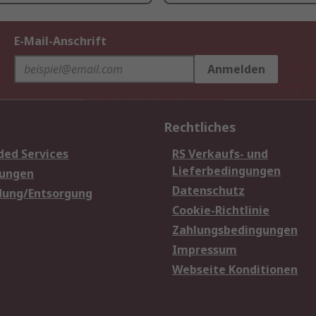
E-Mail-Anschrift
Anmelden
Rechtliches
ded Services
RS Verkaufs- und
Lieferbedingungen
sungen
Datenschutz
dung/Entsorgung
Cookie-Richtlinie
Zahlungsbedingungen
Impressum
Webseite Konditionen