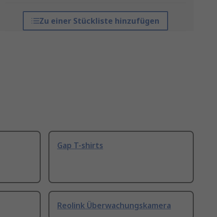
Zu einer Stückliste hinzufügen
Gap T-shirts
Reolink Überwachungskamera