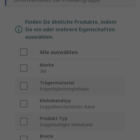
Informationen zur Produktgruppe
Finden Sie ähnliche Produkte, indem
Sie ein oder mehrere Eigenschaften
auswählen.
Alle auswählen
Marke
3M
Trägermaterial
Polyethylenterephthalat
Klebebandtyp
Doppelbeschichtetes Band
Produkt Typ
Doppelseitiges Klebeband
Breite