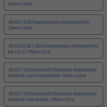
50mm x 50 m
3M GPT-020F Doppelseitiges Klebeband Rot
12mm x 50 m
3M 56215 GPT-020 Doppelseitiges Klebeband Rot
bis 121 °C 19mm x 50 m
3M GPT-020 Kunststoff-Klebeband doppelseitig
Stärke 0.2 mm Polyesterfilm, 12mm x 50 m
3M GPT-020 Kunststoff-Klebeband doppelseitig
Stärke 0.2 mm Acrylat, 19mm x 50 m