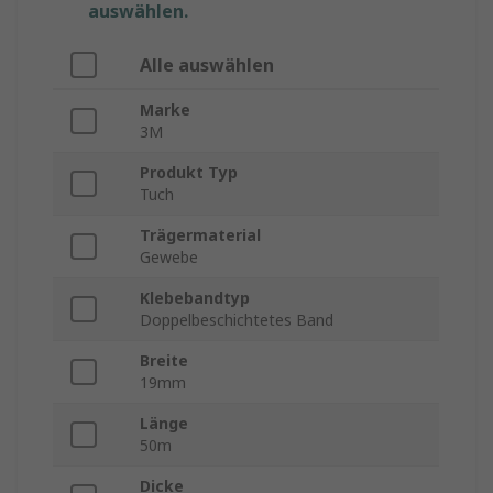
auswählen.
Alle auswählen
Marke
3M
Produkt Typ
Tuch
Trägermaterial
Gewebe
Klebebandtyp
Doppelbeschichtetes Band
Breite
19mm
Länge
50m
Dicke