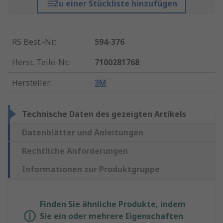
Zu einer Stückliste hinzufügen
RS Best.-Nr.
:
594-376
Herst. Teile-Nr.
:
7100281768
Hersteller
:
3M
Technische Daten des gezeigten Artikels
Datenblätter und Anleitungen
Rechtliche Anforderungen
Informationen zur Produktgruppe
Finden Sie ähnliche Produkte, indem
Sie ein oder mehrere Eigenschaften