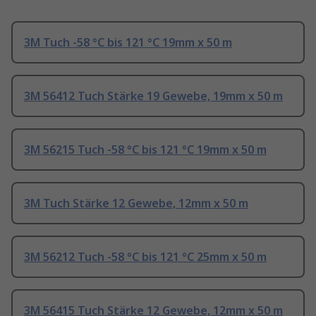
3M Tuch -58 °C bis 121 °C 19mm x 50 m
3M 56412 Tuch Stärke 19 Gewebe, 19mm x 50 m
3M 56215 Tuch -58 °C bis 121 °C 19mm x 50 m
3M Tuch Stärke 12 Gewebe, 12mm x 50 m
3M 56212 Tuch -58 °C bis 121 °C 25mm x 50 m
3M 56415 Tuch Stärke 12 Gewebe, 12mm x 50 m