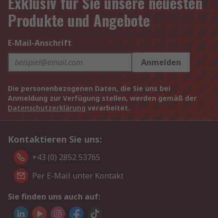
Exklusiv für Sie unsere neuesten
Produkte und Angebote
E-Mail-Anschrift
Anmelden
Die personenbezogenen Daten, die Sie uns bei
Anmeldung zur Verfügung stellen, werden gemäß der
Datenschutzerklärung
verarbeitet.
Kontaktieren Sie uns:
+43 (0) 2852 53765
Per E-Mail unter Kontakt
Sie finden uns auch auf: