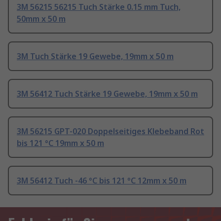
3M 56215 56215 Tuch Stärke 0.15 mm Tuch,
50mm x 50 m
3M Tuch Stärke 19 Gewebe, 19mm x 50 m
3M 56412 Tuch Stärke 19 Gewebe, 19mm x 50 m
3M 56215 GPT-020 Doppelseitiges Klebeband Rot
bis 121 °C 19mm x 50 m
3M 56412 Tuch -46 °C bis 121 °C 12mm x 50 m