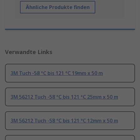
Ähnliche Produkte finden
Verwandte Links
3M Tuch -58 °C bis 121 °C 19mm x 50 m
3M 56212 Tuch -58 °C bis 121 °C 25mm x 50 m
3M 56212 Tuch -58 °C bis 121 °C 12mm x 50 m