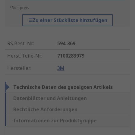
*Richtpreis
Zu einer Stückliste hinzufügen
RS Best.-Nr.
:
594-369
Herst. Teile-Nr.
:
7100283979
Hersteller
:
3M
Technische Daten des gezeigten Artikels
Datenblätter und Anleitungen
Rechtliche Anforderungen
Informationen zur Produktgruppe