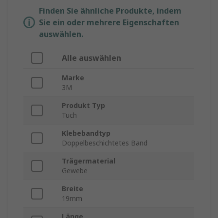
Finden Sie ähnliche Produkte, indem
Sie ein oder mehrere Eigenschaften
auswählen.
Alle auswählen
Marke
3M
Produkt Typ
Tuch
Klebebandtyp
Doppelbeschichtetes Band
Trägermaterial
Gewebe
Breite
19mm
Länge