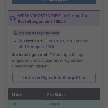
VERSANDKOSTENFREIE Lieferung für
Bestellungen ab € 100,00
Begrenzter Lagerbestand
Zusätzlich
19
Einheit(en) mit Versand
ab
10. August 2026
Sie benötigen mehr?
Benötigte Menge
eingeben und auf „Lieferverfügbarkeit
überprüfen“ klicken.
Lieferverfügbarkeit überprüfen
Stück
Pro Stück
1 +
€ 14,83