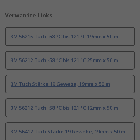
Verwandte Links
3M 56215 Tuch -58 °C bis 121 °C 19mm x 50 m
3M 56212 Tuch -58 °C bis 121 °C 25mm x 50 m
3M Tuch Stärke 19 Gewebe, 19mm x 50 m
3M 56212 Tuch -58 °C bis 121 °C 12mm x 50 m
3M 56412 Tuch Stärke 19 Gewebe, 19mm x 50 m