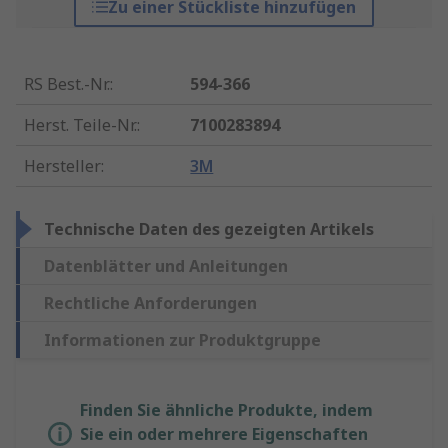
Zu einer Stückliste hinzufügen
RS Best.-Nr.
:
594-366
Herst. Teile-Nr.
:
7100283894
Hersteller
:
3M
Technische Daten des gezeigten Artikels
Datenblätter und Anleitungen
Rechtliche Anforderungen
Informationen zur Produktgruppe
Finden Sie ähnliche Produkte, indem
Sie ein oder mehrere Eigenschaften