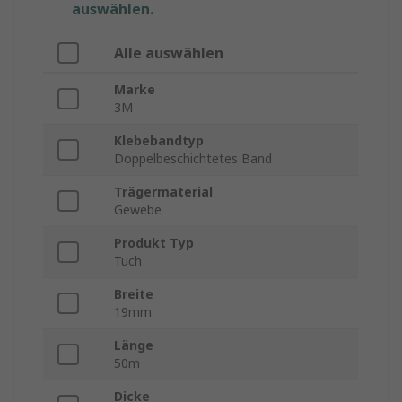
auswählen.
Alle auswählen
Marke
3M
Klebebandtyp
Doppelbeschichtetes Band
Trägermaterial
Gewebe
Produkt Typ
Tuch
Breite
19mm
Länge
50m
Dicke