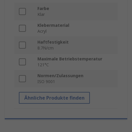
Farbe
Klar
Klebermaterial
Acryl
Haftfestigkeit
8.7N/cm
Maximale Betriebstemperatur
121°C
Normen/Zulassungen
ISO 9001
Ähnliche Produkte finden