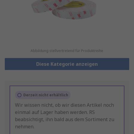
Abbildung stellvertretend für Produktreihe
Diese Kategorie anzeigen
Derzeit nicht erhältlich
Wir wissen nicht, ob wir diesen Artikel noch
einmal auf Lager haben werden. RS
beabsichtigt, ihn bald aus dem Sortiment zu
nehmen.