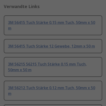
Verwandte Links
3M 56415 Tuch Stärke 0.15 mm Tuch, 50mm x 50
m
3M 56415 Tuch Stärke 12 Gewebe, 12mm x 50 m
3M 56215 56215 Tuch Stärke 0.15 mm Tuch,
50mm x 50 m
3M 56212 Tuch Stärke 0.12 mm Tuch, 50mm x 50
m