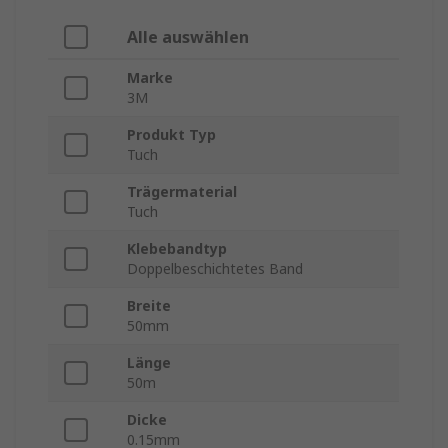
Alle auswählen
Marke
3M
Produkt Typ
Tuch
Trägermaterial
Tuch
Klebebandtyp
Doppelbeschichtetes Band
Breite
50mm
Länge
50m
Dicke
0.15mm