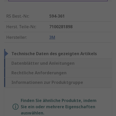
RS Best.-Nr.
:
594-361
Herst. Teile-Nr.
:
7100281898
Hersteller
:
3M
Technische Daten des gezeigten Artikels
Datenblätter und Anleitungen
Rechtliche Anforderungen
Informationen zur Produktgruppe
Finden Sie ähnliche Produkte, indem
Sie ein oder mehrere Eigenschaften
auswählen.