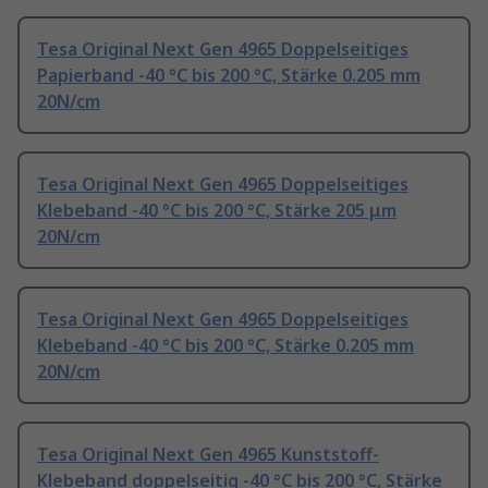
Tesa Original Next Gen 4965 Doppelseitiges
Papierband -40 °C bis 200 °C, Stärke 0.205 mm
20N/cm
Tesa Original Next Gen 4965 Doppelseitiges
Klebeband -40 °C bis 200 °C, Stärke 205 μm
20N/cm
Tesa Original Next Gen 4965 Doppelseitiges
Klebeband -40 °C bis 200 °C, Stärke 0.205 mm
20N/cm
Tesa Original Next Gen 4965 Kunststoff-
Klebeband doppelseitig -40 °C bis 200 °C, Stärke