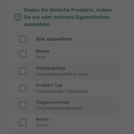
Finden Sie ähnliche Produkte, indem
Sie ein oder mehrere Eigenschaften
auswählen.
Alle auswählen
Marke
Tesa
Klebebandtyp
Doppelbeschichtetes Band
Produkt Typ
Doppelseitiges Papierband
Trägermaterial
Polyethylenterephthalat
Breite
25mm