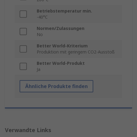
Betriebstemperatur min.
-40°C
Normen/Zulassungen
No
Better World-Kriterium
Produktion mit geringem CO2-Ausstoß
Better World-Produkt
Ja
Ähnliche Produkte finden
Verwandte Links