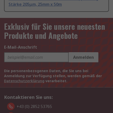
Stärke 205μm, 25mm x 50m
Exklusiv für Sie unsere neuesten
Produkte und Angebote
E-Mail-Anschrift
Anmelden
Die personenbezogenen Daten, die Sie uns bei
Anmeldung zur Verfügung stellen, werden gemäß der
Datenschutzerklärung
verarbeitet.
Kontaktieren Sie uns:
+43 (0) 2852 53765