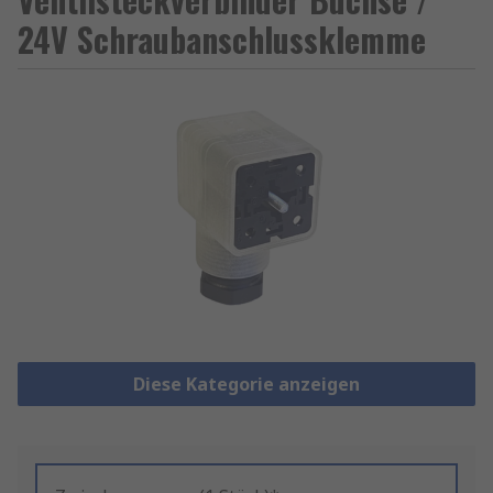
24V Schraubanschlussklemme
Diese Kategorie anzeigen