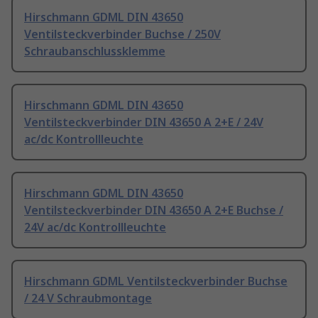
Hirschmann GDML DIN 43650
Ventilsteckverbinder Buchse / 250V
Schraubanschlussklemme
Hirschmann GDML DIN 43650
Ventilsteckverbinder DIN 43650 A 2+E / 24V
ac/dc Kontrollleuchte
Hirschmann GDML DIN 43650
Ventilsteckverbinder DIN 43650 A 2+E Buchse /
24V ac/dc Kontrollleuchte
Hirschmann GDML Ventilsteckverbinder Buchse
/ 24 V Schraubmontage