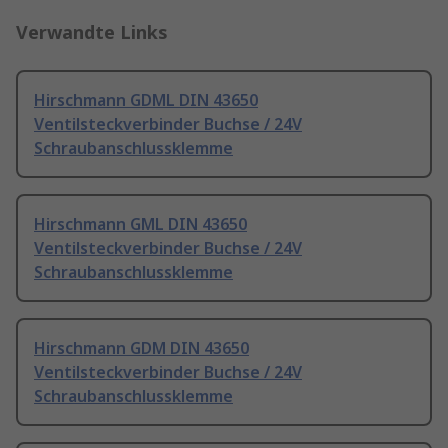
Verwandte Links
Hirschmann GDML DIN 43650
Ventilsteckverbinder Buchse / 24V
Schraubanschlussklemme
Hirschmann GML DIN 43650
Ventilsteckverbinder Buchse / 24V
Schraubanschlussklemme
Hirschmann GDM DIN 43650
Ventilsteckverbinder Buchse / 24V
Schraubanschlussklemme