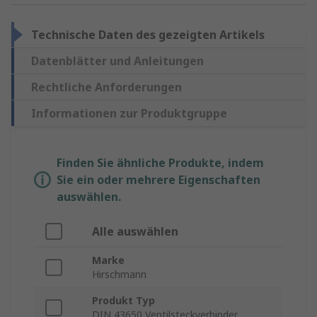
Technische Daten des gezeigten Artikels
Datenblätter und Anleitungen
Rechtliche Anforderungen
Informationen zur Produktgruppe
Finden Sie ähnliche Produkte, indem
Sie ein oder mehrere Eigenschaften
auswählen.
Alle auswählen
Marke
Hirschmann
Produkt Typ
DIN 43650 Ventilsteckverbinder