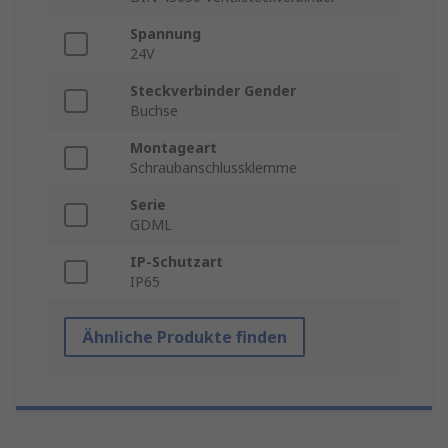
Spannung
24V
Steckverbinder Gender
Buchse
Montageart
Schraubanschlussklemme
Serie
GDML
IP-Schutzart
IP65
Ähnliche Produkte finden