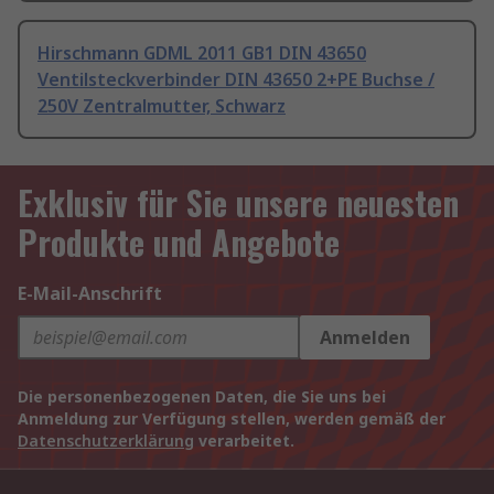
Hirschmann GDML 2011 GB1 DIN 43650
Ventilsteckverbinder DIN 43650 2+PE Buchse /
250V Zentralmutter, Schwarz
Exklusiv für Sie unsere neuesten
Produkte und Angebote
E-Mail-Anschrift
Anmelden
Die personenbezogenen Daten, die Sie uns bei
Anmeldung zur Verfügung stellen, werden gemäß der
Datenschutzerklärung
verarbeitet.