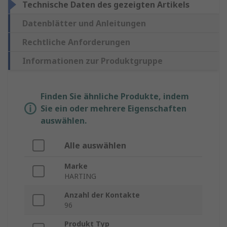
Technische Daten des gezeigten Artikels
Datenblätter und Anleitungen
Rechtliche Anforderungen
Informationen zur Produktgruppe
Finden Sie ähnliche Produkte, indem
Sie ein oder mehrere Eigenschaften
auswählen.
Alle auswählen
Marke
HARTING
Anzahl der Kontakte
96
Produkt Typ