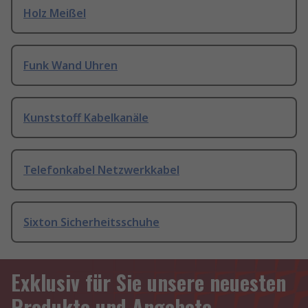
Holz Meißel
Funk Wand Uhren
Kunststoff Kabelkanäle
Telefonkabel Netzwerkkabel
Sixton Sicherheitsschuhe
Exklusiv für Sie unsere neuesten
Produkte und Angebote