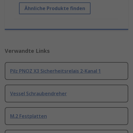
Ähnliche Produkte finden
Verwandte Links
Pilz PNOZ X3 Sicherheitsrelais 2-Kanal 1
Vessel Schraubendreher
M.2 Festplatten