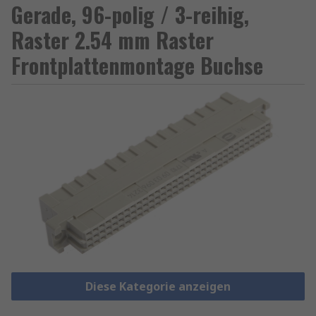
Gerade, 96-polig / 3-reihig,
Raster 2.54 mm Raster
Frontplattenmontage Buchse
Diese Kategorie anzeigen