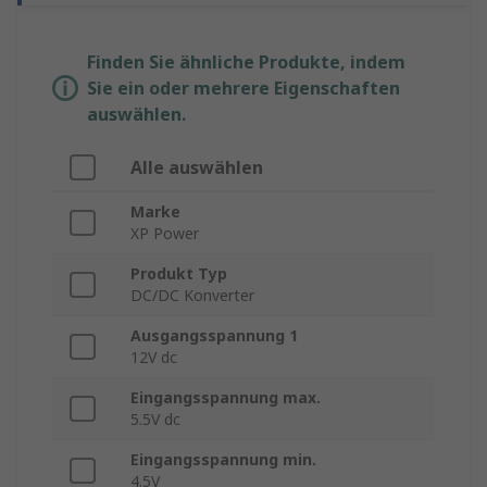
Finden Sie ähnliche Produkte, indem
Sie ein oder mehrere Eigenschaften
auswählen.
Alle auswählen
Marke
XP Power
Produkt Typ
DC/DC Konverter
Ausgangsspannung 1
12V dc
Eingangsspannung max.
5.5V dc
Eingangsspannung min.
4.5V