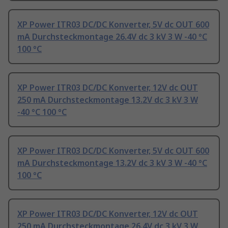
XP Power ITR03 DC/DC Konverter, 5V dc OUT 600
mA Durchsteckmontage 26.4V dc 3 kV 3 W -40 °C
100 °C
XP Power ITR03 DC/DC Konverter, 12V dc OUT
250 mA Durchsteckmontage 13.2V dc 3 kV 3 W
-40 °C 100 °C
XP Power ITR03 DC/DC Konverter, 5V dc OUT 600
mA Durchsteckmontage 13.2V dc 3 kV 3 W -40 °C
100 °C
XP Power ITR03 DC/DC Konverter, 12V dc OUT
250 mA Durchsteckmontage 26.4V dc 3 kV 3 W