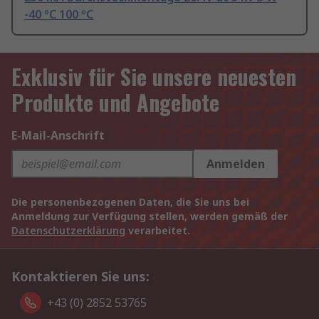
-40 °C 100 °C
Exklusiv für Sie unsere neuesten
Produkte und Angebote
E-Mail-Anschrift
Anmelden
Die personenbezogenen Daten, die Sie uns bei
Anmeldung zur Verfügung stellen, werden gemäß der
Datenschutzerklärung
verarbeitet.
Kontaktieren Sie uns:
+43 (0) 2852 53765