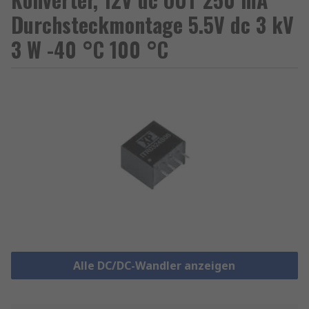
Durchsteckmontage 5.5V dc 3 kV
3 W -40 °C 100 °C
Alle DC/DC-Wandler anzeigen