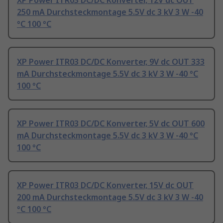
XP Power ITR03 DC/DC Konverter, 12V dc OUT
250 mA Durchsteckmontage 5.5V dc 3 kV 3 W -40
°C 100 °C
XP Power ITR03 DC/DC Konverter, 9V dc OUT 333
mA Durchsteckmontage 5.5V dc 3 kV 3 W -40 °C
100 °C
XP Power ITR03 DC/DC Konverter, 5V dc OUT 600
mA Durchsteckmontage 5.5V dc 3 kV 3 W -40 °C
100 °C
XP Power ITR03 DC/DC Konverter, 15V dc OUT
200 mA Durchsteckmontage 5.5V dc 3 kV 3 W -40
°C 100 °C