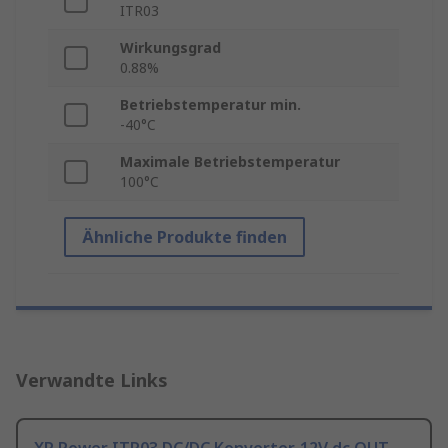
ITR03
Wirkungsgrad
0.88%
Betriebstemperatur min.
-40°C
Maximale Betriebstemperatur
100°C
Ähnliche Produkte finden
Verwandte Links