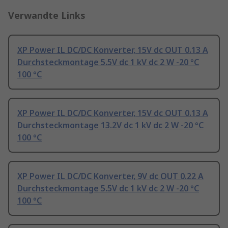
Verwandte Links
XP Power IL DC/DC Konverter, 15V dc OUT 0.13 A
Durchsteckmontage 5.5V dc 1 kV dc 2 W -20 °C
100 °C
XP Power IL DC/DC Konverter, 15V dc OUT 0.13 A
Durchsteckmontage 13.2V dc 1 kV dc 2 W -20 °C
100 °C
XP Power IL DC/DC Konverter, 9V dc OUT 0.22 A
Durchsteckmontage 5.5V dc 1 kV dc 2 W -20 °C
100 °C