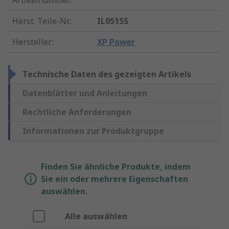
Artikelnummer
:
Herst. Teile-Nr.
:
IL0515S
Hersteller
:
XP Power
Technische Daten des gezeigten Artikels
Datenblätter und Anleitungen
Rechtliche Anforderungen
Informationen zur Produktgruppe
Finden Sie ähnliche Produkte, indem
Sie ein oder mehrere Eigenschaften
auswählen.
Alle auswählen