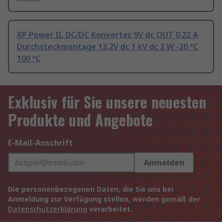
XP Power IL DC/DC Konverter, 9V dc OUT 0.22 A
Durchsteckmontage 13.2V dc 1 kV dc 2 W -20 °C
100 °C
Exklusiv für Sie unsere neuesten
Produkte und Angebote
E-Mail-Anschrift
Anmelden
Die personenbezogenen Daten, die Sie uns bei
Anmeldung zur Verfügung stellen, werden gemäß der
Datenschutzerklärung
verarbeitet.