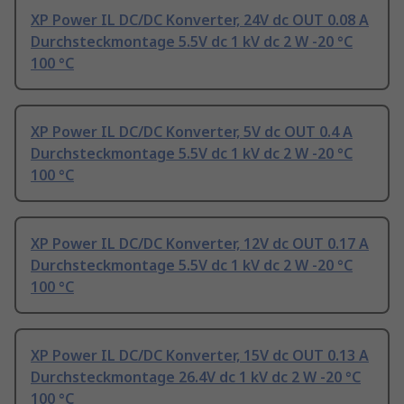
XP Power IL DC/DC Konverter, 24V dc OUT 0.08 A
Durchsteckmontage 5.5V dc 1 kV dc 2 W -20 °C
100 °C
XP Power IL DC/DC Konverter, 5V dc OUT 0.4 A
Durchsteckmontage 5.5V dc 1 kV dc 2 W -20 °C
100 °C
XP Power IL DC/DC Konverter, 12V dc OUT 0.17 A
Durchsteckmontage 5.5V dc 1 kV dc 2 W -20 °C
100 °C
XP Power IL DC/DC Konverter, 15V dc OUT 0.13 A
Durchsteckmontage 26.4V dc 1 kV dc 2 W -20 °C
100 °C