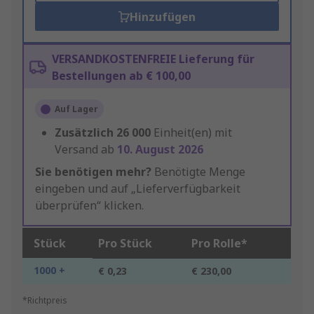
Hinzufügen
VERSANDKOSTENFREIE Lieferung für
Bestellungen ab € 100,00
Auf Lager
Zusätzlich
26 000
Einheit(en) mit
Versand ab
10. August 2026
Sie benötigen mehr?
Benötigte Menge
eingeben und auf „Lieferverfügbarkeit
überprüfen“ klicken.
Stück
Pro Stück
Pro Rolle*
1000 +
€ 0,23
€ 230,00
*Richtpreis