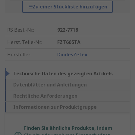
Zu einer Stückliste hinzufügen
RS Best.-Nr.
:
922-7718
Herst. Teile-Nr.
:
FZT605TA
Hersteller
:
DiodesZetex
Technische Daten des gezeigten Artikels
Datenblätter und Anleitungen
Rechtliche Anforderungen
Informationen zur Produktgruppe
Finden Sie ähnliche Produkte, indem