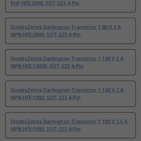
PnP HFE:2000, SOT-223 4-Pin
DiodesZetex Darlington-Transistor 1 80 V 2 A
NPN HFE:2000, SOT-223 4-Pin
DiodesZetex Darlington-Transistor 1 140 V 2 A
NPN HFE:10000, SOT-223 4-Pin
DiodesZetex Darlington-Transistor 1 140 V 2 A
NPN HFE:1000, SOT-223 4-Pin
DiodesZetex Darlington-Transistor 1 100 V 1.5 A
NPN HFE:1000, SOT-223 4-Pin