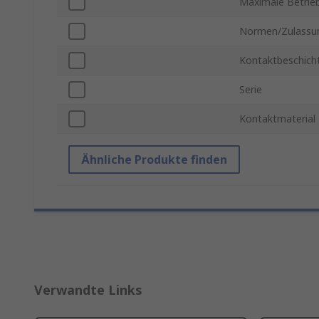
Maximale Betrie
Normen/Zulassu
Kontaktbeschich
Serie
Kontaktmaterial
Ähnliche Produkte finden
Verwandte Links