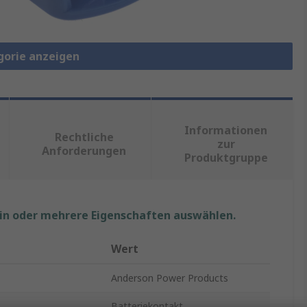
gorie anzeigen
Informationen
Rechtliche
zur
Anforderungen
Produktgruppe
ein oder mehrere Eigenschaften auswählen.
Wert
Anderson Power Products
Batteriekontakt