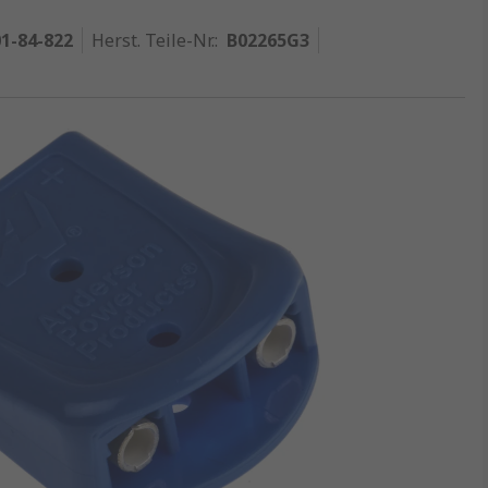
1-84-822
Herst. Teile-Nr.
:
B02265G3