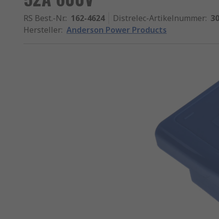
RS Best.-Nr.
:
162-4624
Distrelec-Artikelnummer
:
30
Hersteller
:
Anderson Power Products