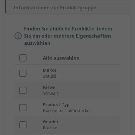
Informationen zur Produktgruppe
Finden Sie ähnliche Produkte, indem
Sie ein oder mehrere Eigenschaften
auswählen.
Alle auswählen
Marke
Staubli
Farbe
Schwarz
Produkt Typ
Buchse für Laborstecker
Gender
Buchse