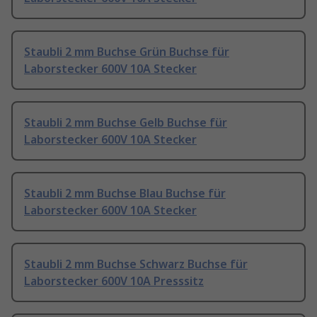
Staubli 2 mm Buchse Grün Buchse für
Laborstecker 600V 10A Stecker
Staubli 2 mm Buchse Gelb Buchse für
Laborstecker 600V 10A Stecker
Staubli 2 mm Buchse Blau Buchse für
Laborstecker 600V 10A Stecker
Staubli 2 mm Buchse Schwarz Buchse für
Laborstecker 600V 10A Presssitz