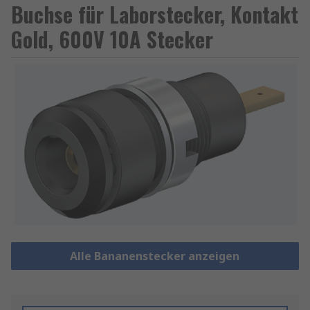
Buchse für Laborstecker, Kontakt
Gold, 600V 10A Stecker
Alle Bananenstecker anzeigen