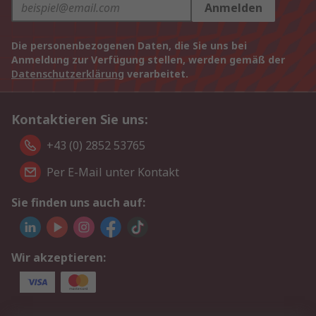
Anmelden
Die personenbezogenen Daten, die Sie uns bei
Anmeldung zur Verfügung stellen, werden gemäß der
Datenschutzerklärung
verarbeitet.
Kontaktieren Sie uns:
+43 (0) 2852 53765
Per E-Mail unter Kontakt
Sie finden uns auch auf:
Wir akzeptieren: