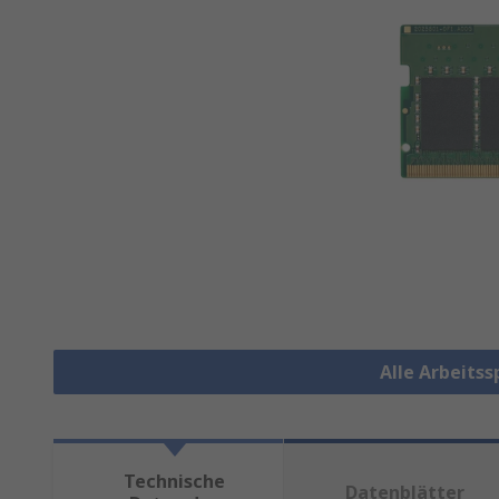
Alle Arbeits
Technische
Datenblätter