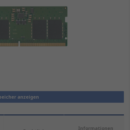
speicher anzeigen
Informationen