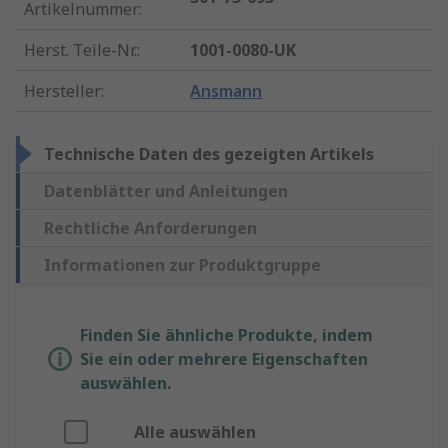
Artikelnummer
:
Herst. Teile-Nr.
:
1001-0080-UK
Hersteller
:
Ansmann
Technische Daten des gezeigten Artikels
Datenblätter und Anleitungen
Rechtliche Anforderungen
Informationen zur Produktgruppe
Finden Sie ähnliche Produkte, indem
Sie ein oder mehrere Eigenschaften
auswählen.
Alle auswählen