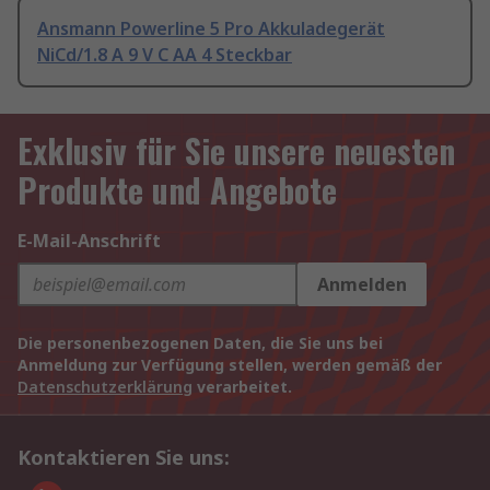
Ansmann Powerline 5 Pro Akkuladegerät
NiCd/1.8 A 9 V C AA 4 Steckbar
Exklusiv für Sie unsere neuesten
Produkte und Angebote
E-Mail-Anschrift
Anmelden
Die personenbezogenen Daten, die Sie uns bei
Anmeldung zur Verfügung stellen, werden gemäß der
Datenschutzerklärung
verarbeitet.
Kontaktieren Sie uns: