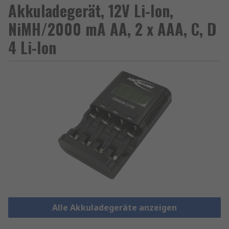
Akkuladegerät, 12V Li-Ion,
NiMH/2000 mA AA, 2 x AAA, C, D
4 Li-Ion
Alle Akkuladegeräte anzeigen