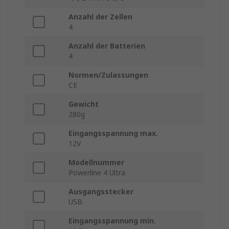
Anzahl der Zellen
4
Anzahl der Batterien
4
Normen/Zulassungen
CE
Gewicht
280g
Eingangsspannung max.
12V
Modellnummer
Powerline 4 Ultra
Ausgangsstecker
USB
Eingangsspannung min.