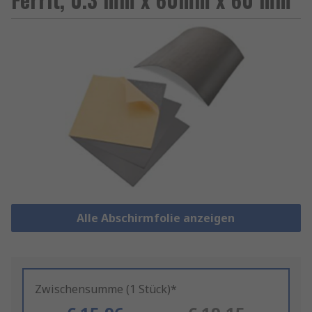
Alle Abschirmfolie anzeigen
Zwischensumme (1 Stück)*