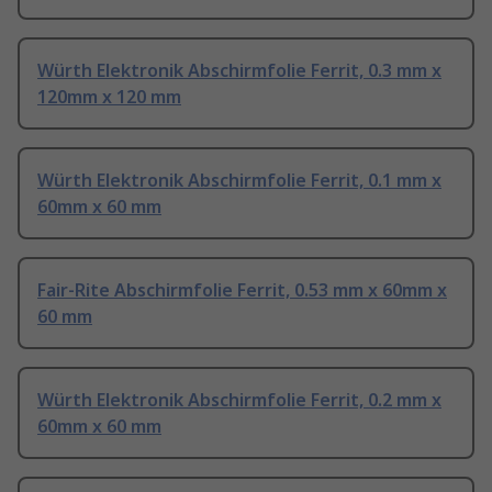
Würth Elektronik Abschirmfolie Ferrit, 0.3 mm x
120mm x 120 mm
Würth Elektronik Abschirmfolie Ferrit, 0.1 mm x
60mm x 60 mm
Fair-Rite Abschirmfolie Ferrit, 0.53 mm x 60mm x
60 mm
Würth Elektronik Abschirmfolie Ferrit, 0.2 mm x
60mm x 60 mm