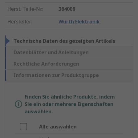
Herst. Teile-Nr.
:
364006
Hersteller
:
Wurth Elektronik
Technische Daten des gezeigten Artikels
Datenblätter und Anleitungen
Rechtliche Anforderungen
Informationen zur Produktgruppe
Finden Sie ähnliche Produkte, indem
Sie ein oder mehrere Eigenschaften
auswählen.
Alle auswählen