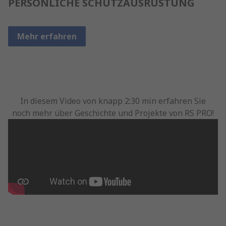
PERSÖNLICHE SCHUTZAUSRÜSTUNG
Mehr erfahren
In diesem Video von knapp 2:30 min erfahren Sie
noch mehr über Geschichte und Projekte von RS PRO!