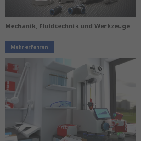
Mechanik, Fluidtechnik und Werkzeuge
Mehr erfahren