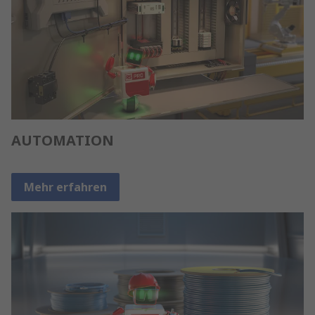
AUTOMATION
Mehr erfahren