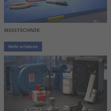
MESSTECHNIK
Mehr erfahren