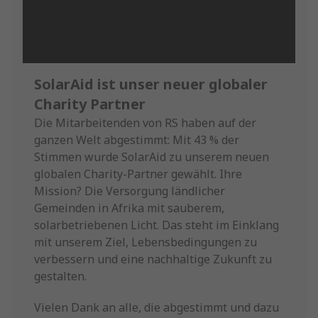
SolarAid ist unser neuer globaler
Charity Partner
Die Mitarbeitenden von RS haben auf der
ganzen Welt abgestimmt: Mit 43 % der
Stimmen wurde SolarAid zu unserem neuen
globalen Charity-Partner gewählt. Ihre
Mission? Die Versorgung ländlicher
Gemeinden in Afrika mit sauberem,
solarbetriebenen Licht. Das steht im Einklang
mit unserem Ziel, Lebensbedingungen zu
verbessern und eine nachhaltige Zukunft zu
gestalten.
Vielen Dank an alle, die abgestimmt und dazu