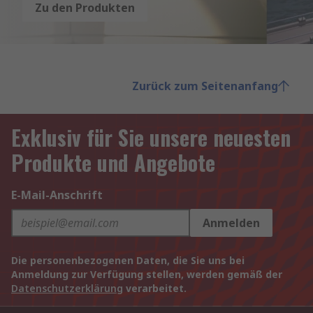
Zu den Produkten
Zurück zum Seitenanfang
Exklusiv für Sie unsere neuesten
Produkte und Angebote
E-Mail-Anschrift
Anmelden
Die personenbezogenen Daten, die Sie uns bei
Anmeldung zur Verfügung stellen, werden gemäß der
Datenschutzerklärung
verarbeitet.