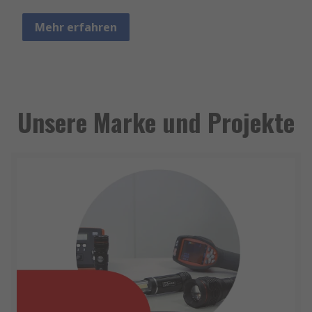
Mehr erfahren
Unsere Marke und Projekte