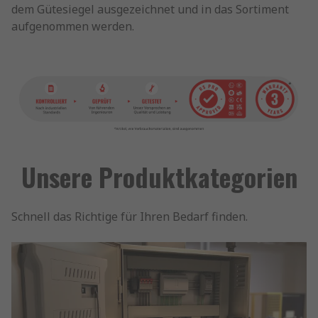
dem Gütesiegel ausgezeichnet und in das Sortiment
aufgenommen werden.
Unsere Produktkategorien
Schnell das Richtige für Ihren Bedarf finden.