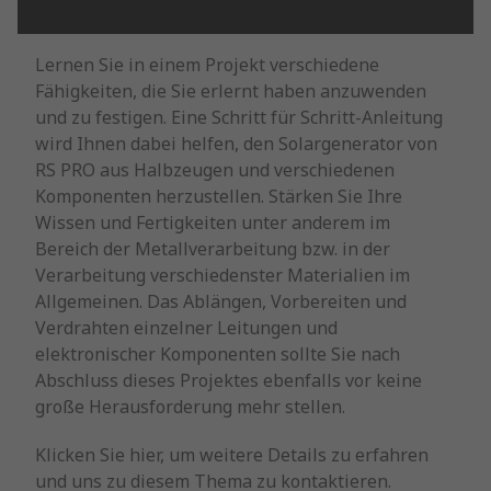
Lernen Sie in einem Projekt verschiedene
Fähigkeiten, die Sie erlernt haben anzuwenden
und zu festigen. Eine Schritt für Schritt-Anleitung
wird Ihnen dabei helfen, den Solargenerator von
RS PRO aus Halbzeugen und verschiedenen
Komponenten herzustellen. Stärken Sie Ihre
Wissen und Fertigkeiten unter anderem im
Bereich der Metallverarbeitung bzw. in der
Verarbeitung verschiedenster Materialien im
Allgemeinen. Das Ablängen, Vorbereiten und
Verdrahten einzelner Leitungen und
elektronischer Komponenten sollte Sie nach
Abschluss dieses Projektes ebenfalls vor keine
große Herausforderung mehr stellen.
Klicken Sie hier, um weitere Details zu erfahren
und uns zu diesem Thema zu kontaktieren.