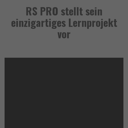
RS PRO stellt sein
einzigartiges Lernprojekt
vor