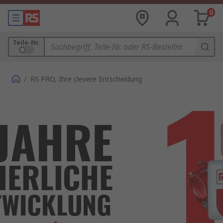
0
Teile-Nr.
/
RS PRO, Ihre clevere Entscheidung