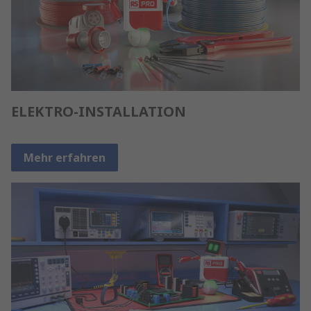
ELEKTRO-INSTALLATION
Mehr erfahren