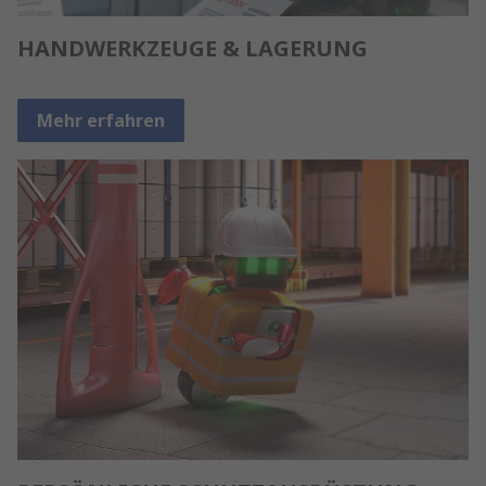
HANDWERKZEUGE & LAGERUNG
Mehr erfahren