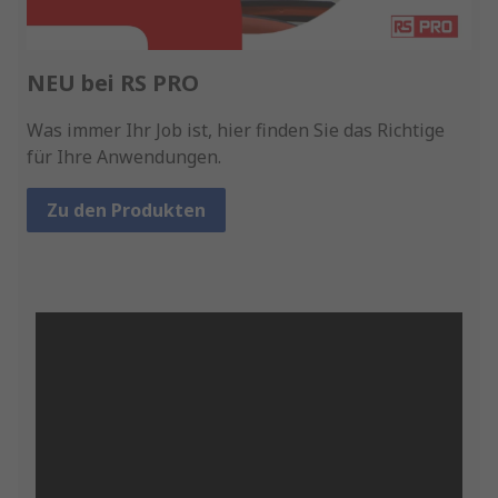
NEU bei RS PRO
Was immer Ihr Job ist, hier finden Sie das Richtige
für Ihre Anwendungen.
Zu den Produkten