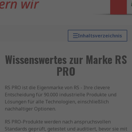
Inhaltsverzeichnis
Wissenswertes zur Marke RS
PRO
RS PRO ist die Eigenmarke von RS - Ihre clevere
Entscheidung für 90.000 industrielle Produkte und
Lösungen für alle Technologien, einschließlich
nachhaltiger Optionen.
RS PRO-Produkte werden nach anspruchsvollen
Standards geprüft, getestet und auditiert, bevor sie mit