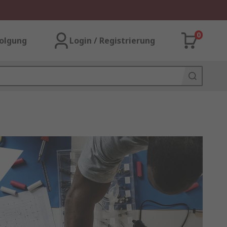
0
olgung
Login / Registrierung