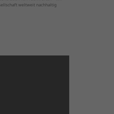
sellschaft weltweit nachhaltig