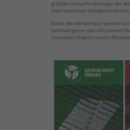
größten Herausforderungen der Wel
und innovativen Fähigkeiten bis hin 
Damit dies Wirklichkeit werden kan
nachhaltigeren und inklusiveren Wel
Innovation fördern, unsere Mitarbe