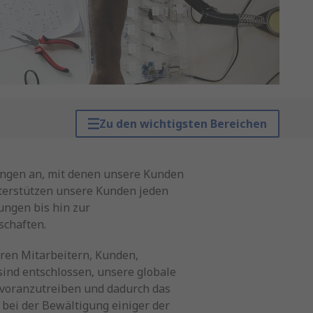
Zu den wichtigsten Bereichen
sungen an, mit denen unsere Kunden
nterstützen unsere Kunden jeden
ungen bis hin zur
schaften.
ren Mitarbeitern, Kunden,
sind entschlossen, unsere globale
 voranzutreiben und dadurch das
 bei der Bewältigung einiger der