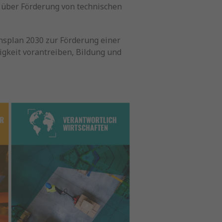
 über Förderung von technischen
nsplan 2030 zur Förderung einer
tigkeit vorantreiben, Bildung und