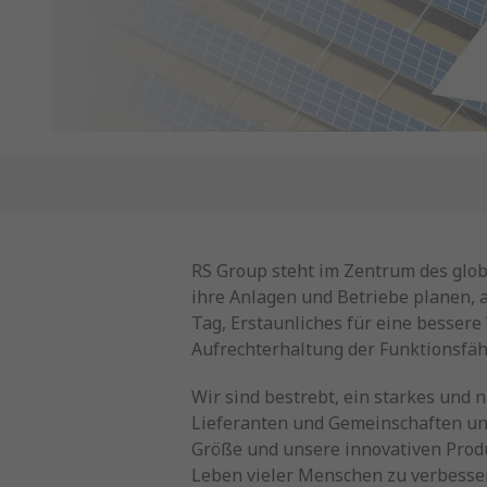
RS Group steht im Zentrum des glob
ihre Anlagen und Betriebe planen,
Tag, Erstaunliches für eine bessere
Aufrechterhaltung der Funktionsfä
Wir sind bestrebt, ein starkes und
Lieferanten und Gemeinschaften uns
Größe und unsere innovativen Produ
Leben vieler Menschen zu verbessern