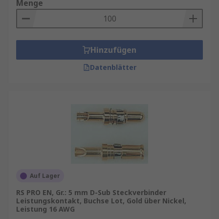
Menge
Hinzufügen
Datenblätter
Auf Lager
RS PRO EN, Gr.: 5 mm D-Sub Steckverbinder
Leistungskontakt, Buchse Lot, Gold über Nickel,
Leistung 16 AWG