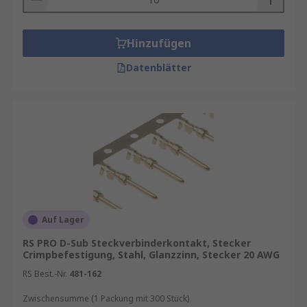
Hinzufügen
Datenblätter
Auf Lager
RS PRO D-Sub Steckverbinderkontakt, Stecker
Crimpbefestigung, Stahl, Glanzzinn, Stecker 20 AWG
RS Best.-Nr.
481-162
Zwischensumme (1 Packung mit 300 Stück)