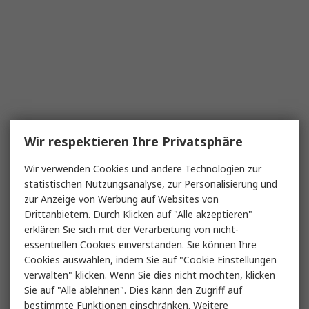
Wir respektieren Ihre Privatsphäre
Wir verwenden Cookies und andere Technologien zur
statistischen Nutzungsanalyse, zur Personalisierung und
zur Anzeige von Werbung auf Websites von
Drittanbietern. Durch Klicken auf "Alle akzeptieren"
erklären Sie sich mit der Verarbeitung von nicht-
essentiellen Cookies einverstanden. Sie können Ihre
Cookies auswählen, indem Sie auf "Cookie Einstellungen
verwalten" klicken. Wenn Sie dies nicht möchten, klicken
Sie auf "Alle ablehnen". Dies kann den Zugriff auf
bestimmte Funktionen einschränken. Weitere