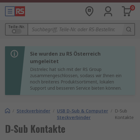
0
Teile-Nr.
Sie wurden zu RS Österreich
umgeleitet
Distrelec hat sich mit der RS Group
zusammengeschlossen, sodass wir Ihnen ein
noch breiteres Produktsortiment, lokalen
Support und besseren Service bieten können.
/
Steckverbinder
/
USB D-Sub & Computer
/
D-Sub
Steckverbinder
Kontakte
D-Sub Kontakte