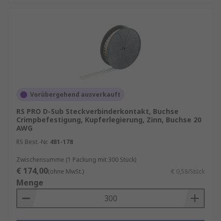
Vorübergehend ausverkauft
RS PRO D-Sub Steckverbinderkontakt, Buchse
Crimpbefestigung, Kupferlegierung, Zinn, Buchse 20
AWG
RS Best.-Nr.
481-178
Zwischensumme (1 Packung mit 300 Stück)
€ 174,00
(ohne MwSt.)
€ 0,58/Stück
Menge