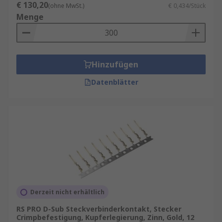
€ 130,20
(ohne MwSt.)
€ 0,434/Stück
Menge
Hinzufügen
Datenblätter
Derzeit nicht erhältlich
RS PRO D-Sub Steckverbinderkontakt, Stecker
Crimpbefestigung, Kupferlegierung, Zinn, Gold, 12