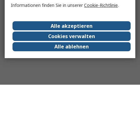
Informationen finden Sie in unserer
Cookie-Richtlinie
.
Alle akzeptieren
Cookies verwalten
Alle ablehnen