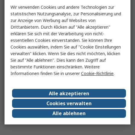
Wir verwenden Cookies und andere Technologien zur
statistischen Nutzungsanalyse, zur Personalisierung und
zur Anzeige von Werbung auf Websites von
Drittanbietern. Durch Klicken auf "Alle akzeptieren"
erklären Sie sich mit der Verarbeitung von nicht-
essentiellen Cookies einverstanden. Sie können Ihre
Cookies auswählen, indem Sie auf "Cookie Einstellungen
verwalten" klicken. Wenn Sie dies nicht möchten, klicken
Sie auf "Alle ablehnen". Dies kann den Zugriff auf
bestimmte Funktionen einschränken. Weitere
Informationen finden Sie in unserer
Cookie-Richtlinie
.
Alle akzeptieren
Cookies verwalten
Alle ablehnen