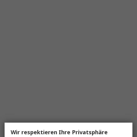
Wir respektieren Ihre Privatsphäre