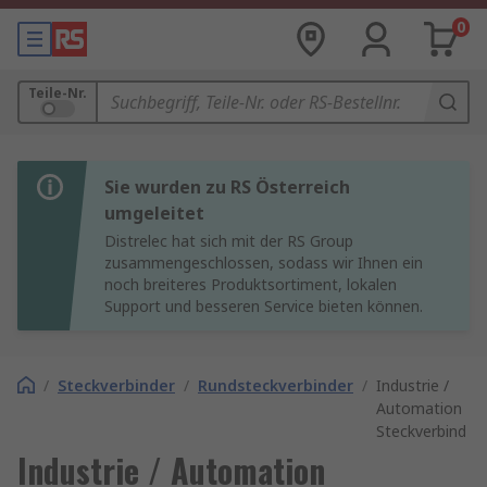
0
Teile-Nr.
Sie wurden zu RS Österreich
umgeleitet
Distrelec hat sich mit der RS Group
zusammengeschlossen, sodass wir Ihnen ein
noch breiteres Produktsortiment, lokalen
Support und besseren Service bieten können.
/
Steckverbinder
/
Rundsteckverbinder
/
Industrie /
Automation
Steckverbinder
Industrie / Automation