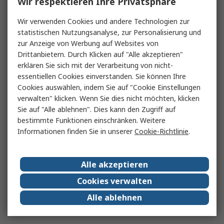
Wir respektieren Ihre Privatsphäre
Wir verwenden Cookies und andere Technologien zur
statistischen Nutzungsanalyse, zur Personalisierung und
zur Anzeige von Werbung auf Websites von
Drittanbietern. Durch Klicken auf "Alle akzeptieren"
erklären Sie sich mit der Verarbeitung von nicht-
essentiellen Cookies einverstanden. Sie können Ihre
Cookies auswählen, indem Sie auf "Cookie Einstellungen
verwalten" klicken. Wenn Sie dies nicht möchten, klicken
Sie auf "Alle ablehnen". Dies kann den Zugriff auf
bestimmte Funktionen einschränken. Weitere
Informationen finden Sie in unserer
Cookie-Richtlinie
.
Alle akzeptieren
Cookies verwalten
Alle ablehnen