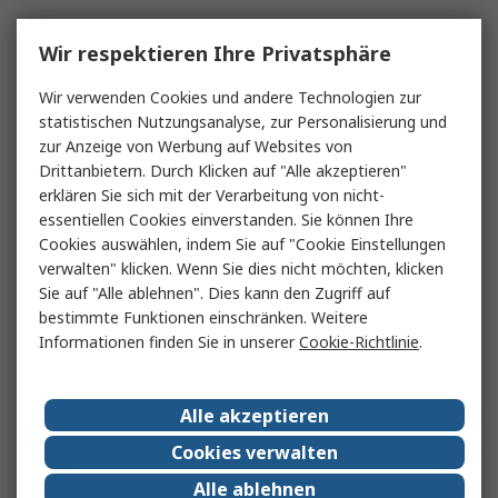
Wir respektieren Ihre Privatsphäre
Wir verwenden Cookies und andere Technologien zur
statistischen Nutzungsanalyse, zur Personalisierung und
zur Anzeige von Werbung auf Websites von
Drittanbietern. Durch Klicken auf "Alle akzeptieren"
erklären Sie sich mit der Verarbeitung von nicht-
essentiellen Cookies einverstanden. Sie können Ihre
Cookies auswählen, indem Sie auf "Cookie Einstellungen
verwalten" klicken. Wenn Sie dies nicht möchten, klicken
Sie auf "Alle ablehnen". Dies kann den Zugriff auf
bestimmte Funktionen einschränken. Weitere
Informationen finden Sie in unserer
Cookie-Richtlinie
.
Alle akzeptieren
Cookies verwalten
Alle ablehnen