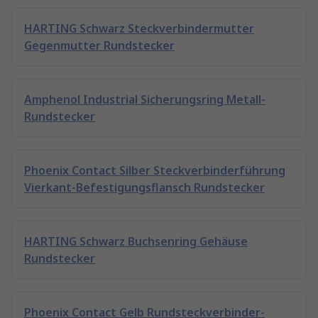
HARTING Schwarz Steckverbindermutter
Gegenmutter Rundstecker
Amphenol Industrial Sicherungsring Metall-
Rundstecker
Phoenix Contact Silber Steckverbinderführung
Vierkant-Befestigungsflansch Rundstecker
HARTING Schwarz Buchsenring Gehäuse
Rundstecker
Phoenix Contact Gelb Rundsteckverbinder-