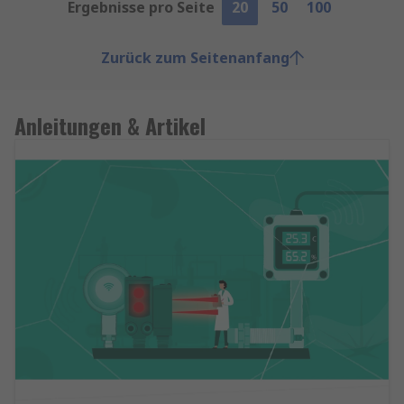
Ergebnisse pro Seite
20
50
100
Zurück zum Seitenanfang
Anleitungen & Artikel