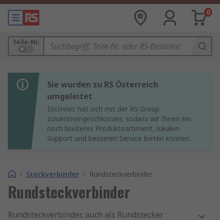
0
Teile-Nr.
Sie wurden zu RS Österreich
umgeleitet
Distrelec hat sich mit der RS Group
zusammengeschlossen, sodass wir Ihnen ein
noch breiteres Produktsortiment, lokalen
Support und besseren Service bieten können.
/
Steckverbinder
/
Rundsteckverbinder
Rundsteckverbinder
Rundsteckverbinder, auch als Rundstecker