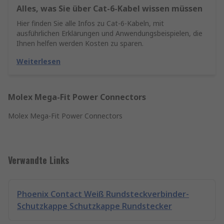
Alles, was Sie über Cat-6-Kabel wissen müssen
Hier finden Sie alle Infos zu Cat-6-Kabeln, mit
ausführlichen Erklärungen und Anwendungsbeispielen, die
Ihnen helfen werden Kosten zu sparen.
Weiterlesen
Molex Mega-Fit Power Connectors
Molex Mega-Fit Power Connectors
Verwandte Links
Phoenix Contact Weiß Rundsteckverbinder-
Schutzkappe Schutzkappe Rundstecker