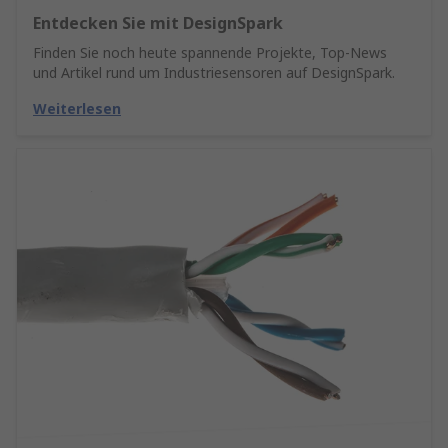
Entdecken Sie mit DesignSpark
Finden Sie noch heute spannende Projekte, Top-News
und Artikel rund um Industriesensoren auf DesignSpark.
Weiterlesen