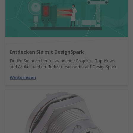
Entdecken Sie mit DesignSpark
Finden Sie noch heute spannende Projekte, Top-News
und Artikel rund um Industriesensoren auf DesignSpark.
Weiterlesen