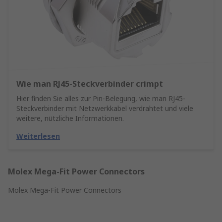
Wie man RJ45-Steckverbinder crimpt
Hier finden Sie alles zur Pin-Belegung, wie man RJ45-
Steckverbinder mit Netzwerkkabel verdrahtet und viele
weitere, nützliche Informationen.
Weiterlesen
Molex Mega-Fit Power Connectors
Molex Mega-Fit Power Connectors