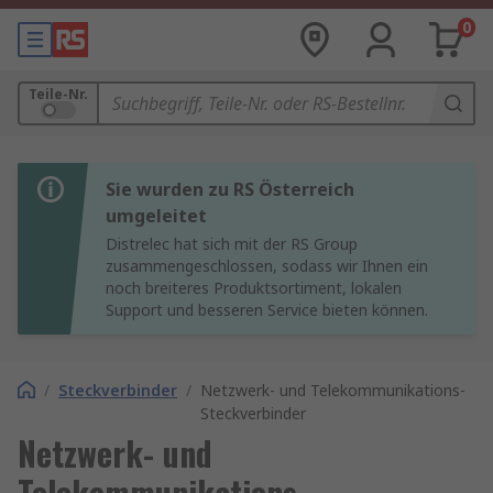
0
Teile-Nr.
Sie wurden zu RS Österreich
umgeleitet
Distrelec hat sich mit der RS Group
zusammengeschlossen, sodass wir Ihnen ein
noch breiteres Produktsortiment, lokalen
Support und besseren Service bieten können.
/
Steckverbinder
/
Netzwerk- und Telekommunikations-
Steckverbinder
Netzwerk- und
Telekommunikations-