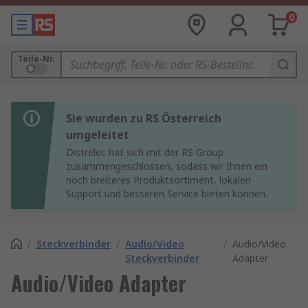
0
Teile-Nr.
Sie wurden zu RS Österreich
umgeleitet
Distrelec hat sich mit der RS Group
zusammengeschlossen, sodass wir Ihnen ein
noch breiteres Produktsortiment, lokalen
Support und besseren Service bieten können.
/
Steckverbinder
/
Audio/Video
/
Audio/Video
Steckverbinder
Adapter
Audio/Video Adapter