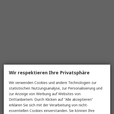
Wir respektieren Ihre Privatsphäre
Wir verwenden Cookies und andere Technologien zur
statistischen Nutzungsanalyse, zur Personalisierung und
zur Anzeige von Werbung auf Websites von
Drittanbietern. Durch Klicken auf "Alle akzeptieren"
erklären Sie sich mit der Verarbeitung von nicht-
essentiellen Cookies einverstanden. Sie können Ihre