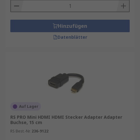
Hinzufügen
Datenblätter
Auf Lager
RS PRO Mini HDMI HDMI Stecker Adapter Adapter
Buchse, 15 cm
RS Best.-Nr.
236-9122