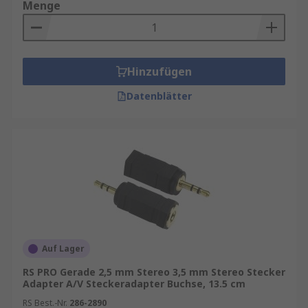
Menge
Hinzufügen
Datenblätter
Auf Lager
RS PRO Gerade 2,5 mm Stereo 3,5 mm Stereo Stecker
Adapter A/V Steckeradapter Buchse, 13.5 cm
RS Best.-Nr.
286-2890