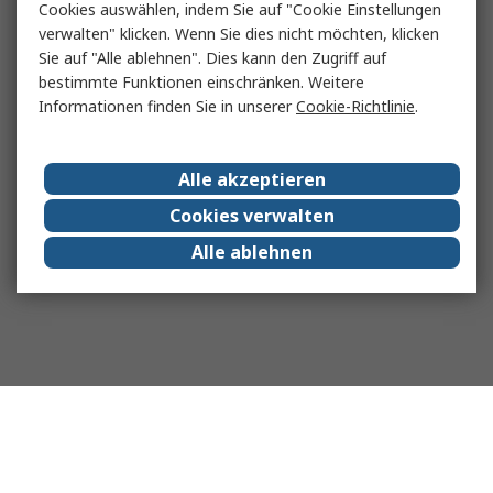
Cookies auswählen, indem Sie auf "Cookie Einstellungen
verwalten" klicken. Wenn Sie dies nicht möchten, klicken
Sie auf "Alle ablehnen". Dies kann den Zugriff auf
bestimmte Funktionen einschränken. Weitere
Informationen finden Sie in unserer
Cookie-Richtlinie
.
Alle akzeptieren
Cookies verwalten
Alle ablehnen