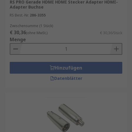
RS PRO Gerade HDMI HDMI Stecker Adapter HDMI-
Adapter Buchse
RS Best.-Nr.
286-3355
Zwischensumme (1 Stück)
€ 30,36
(ohne MwSt.)
€ 30,36/Stück
Menge
Hinzufügen
Datenblätter