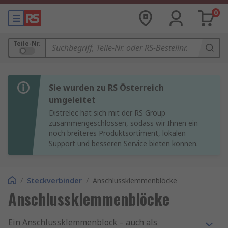
0
Teile-Nr.
Sie wurden zu RS Österreich
umgeleitet
Distrelec hat sich mit der RS Group
zusammengeschlossen, sodass wir Ihnen ein
noch breiteres Produktsortiment, lokalen
Support und besseren Service bieten können.
/
Steckverbinder
/
Anschlussklemmenblöcke
Anschlussklemmenblöcke
Ein Anschlussklemmenblock – auch als