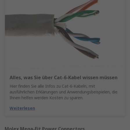
Alles, was Sie über Cat-6-Kabel wissen müssen
Hier finden Sie alle Infos zu Cat-6-Kabeln, mit
ausführlichen Erklärungen und Anwendungsbeispielen, die
Ihnen helfen werden Kosten zu sparen.
Weiterlesen
Molex Mega-Fit Power Connectors