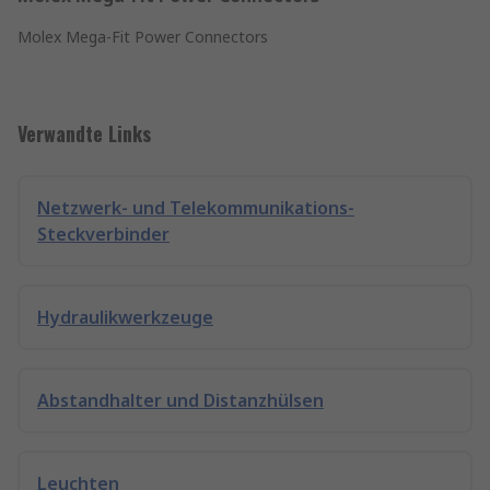
Molex Mega-Fit Power Connectors
Verwandte Links
Netzwerk- und Telekommunikations-
Steckverbinder
Hydraulikwerkzeuge
Abstandhalter und Distanzhülsen
Leuchten