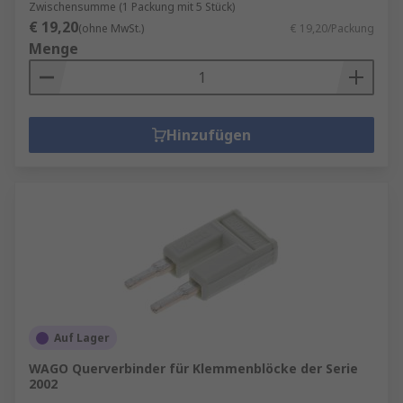
Zwischensumme (1 Packung mit 5 Stück)
€ 19,20
(ohne MwSt.)
€ 19,20/Packung
Menge
Hinzufügen
Auf Lager
WAGO Querverbinder für Klemmenblöcke der Serie
2002