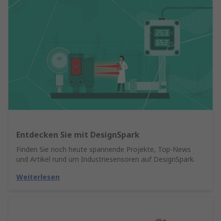
Entdecken Sie mit DesignSpark
Finden Sie noch heute spannende Projekte, Top-News
und Artikel rund um Industriesensoren auf DesignSpark.
Weiterlesen