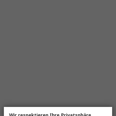
Wir respektieren Ihre Privatsphäre