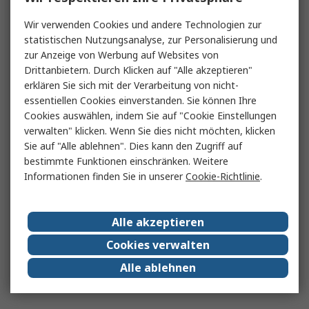
Wir verwenden Cookies und andere Technologien zur
statistischen Nutzungsanalyse, zur Personalisierung und
zur Anzeige von Werbung auf Websites von
Drittanbietern. Durch Klicken auf "Alle akzeptieren"
erklären Sie sich mit der Verarbeitung von nicht-
essentiellen Cookies einverstanden. Sie können Ihre
Cookies auswählen, indem Sie auf "Cookie Einstellungen
verwalten" klicken. Wenn Sie dies nicht möchten, klicken
Sie auf "Alle ablehnen". Dies kann den Zugriff auf
bestimmte Funktionen einschränken. Weitere
Informationen finden Sie in unserer
Cookie-Richtlinie
.
Alle akzeptieren
Cookies verwalten
Alle ablehnen