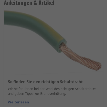
Anleitungen & Artikel
So finden Sie den richtigen Schaltdraht
Wir helfen Ihnen bei der Wahl des richtigen Schaltdrahtes
und geben Tipps zur Brandverhütung.
Weiterlesen