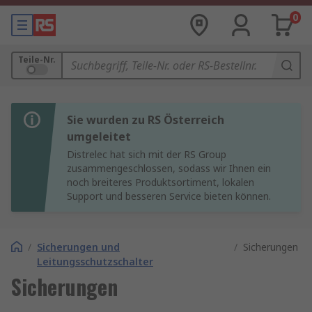
0
Teile-Nr.
Sie wurden zu RS Österreich
umgeleitet
Distrelec hat sich mit der RS Group
zusammengeschlossen, sodass wir Ihnen ein
noch breiteres Produktsortiment, lokalen
Support und besseren Service bieten können.
/
Sicherungen und
/
Sicherungen
Leitungsschutzschalter
Sicherungen