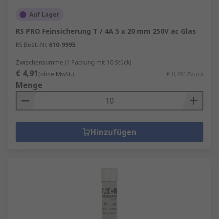
Auf Lager
RS PRO Feinsicherung T / 4A 5 x 20 mm 250V ac Glas
RS Best.-Nr.
610-9995
Zwischensumme (1 Packung mit 10 Stück)
€ 4,91
(ohne MwSt.)
€ 0,491/Stück
Menge
Hinzufügen