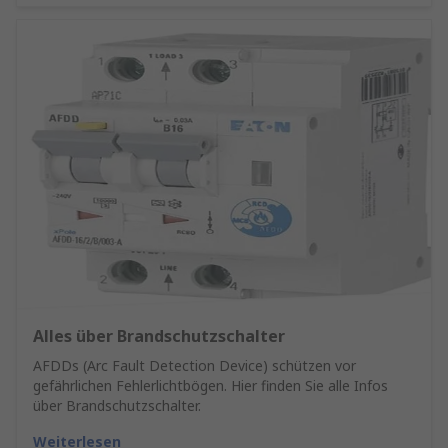
Alles über Brandschutzschalter
AFDDs (Arc Fault Detection Device) schützen vor
gefährlichen Fehlerlichtbögen. Hier finden Sie alle Infos
über Brandschutzschalter.
Weiterlesen