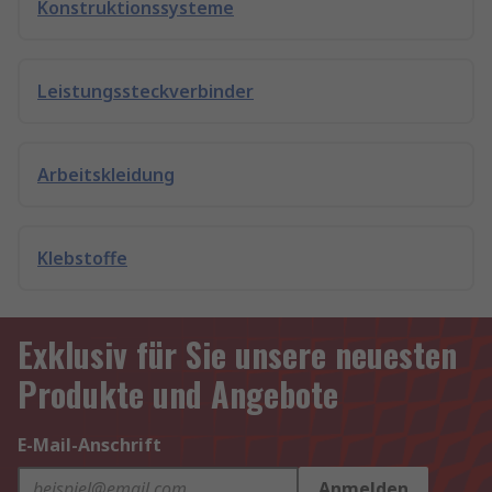
Konstruktionssysteme
Leistungssteckverbinder
Arbeitskleidung
Klebstoffe
Exklusiv für Sie unsere neuesten
Produkte und Angebote
E-Mail-Anschrift
Anmelden