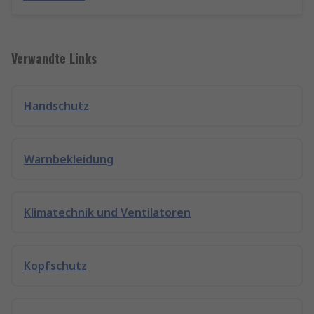
Verwandte Links
Handschutz
Warnbekleidung
Klimatechnik und Ventilatoren
Kopfschutz