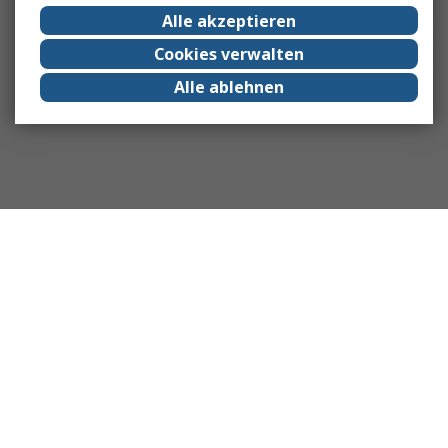
Alle akzeptieren
Cookies verwalten
Alle ablehnen