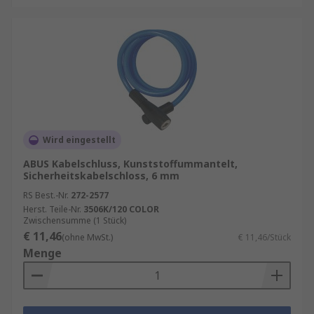
Wird eingestellt
ABUS Kabelschluss, Kunststoffummantelt,
Sicherheitskabelschloss, 6 mm
RS Best.-Nr.
272-2577
Herst. Teile-Nr.
3506K/120 COLOR
Zwischensumme (1 Stück)
€ 11,46
(ohne MwSt.)
€ 11,46/Stück
Menge