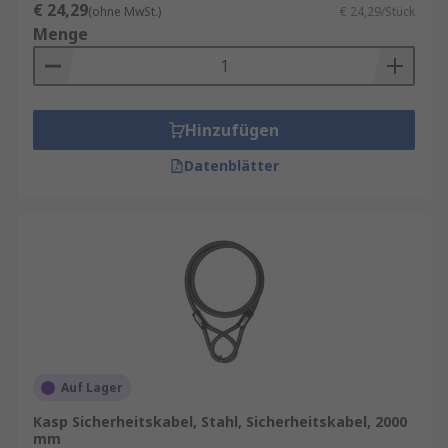
€ 24,29
(ohne MwSt.)
€ 24,29/Stück
Menge
Hinzufügen
Datenblätter
Auf Lager
Kasp Sicherheitskabel, Stahl, Sicherheitskabel, 2000
mm