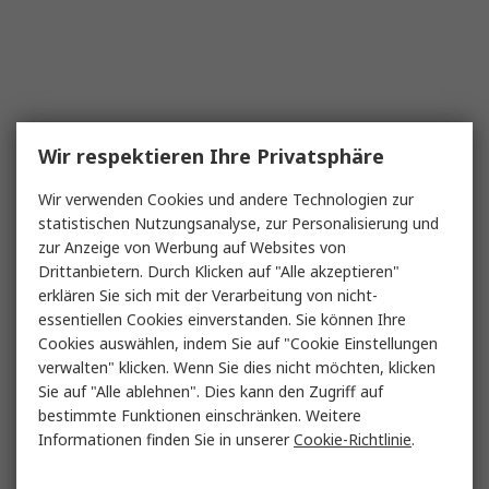
Wir respektieren Ihre Privatsphäre
Wir verwenden Cookies und andere Technologien zur
statistischen Nutzungsanalyse, zur Personalisierung und
zur Anzeige von Werbung auf Websites von
Drittanbietern. Durch Klicken auf "Alle akzeptieren"
erklären Sie sich mit der Verarbeitung von nicht-
essentiellen Cookies einverstanden. Sie können Ihre
Cookies auswählen, indem Sie auf "Cookie Einstellungen
verwalten" klicken. Wenn Sie dies nicht möchten, klicken
Sie auf "Alle ablehnen". Dies kann den Zugriff auf
bestimmte Funktionen einschränken. Weitere
Informationen finden Sie in unserer
Cookie-Richtlinie
.